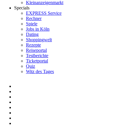
Kleinanzeigenmarkt
Specials
EXPRESS Service
Rechner
Spiele
Jobs in Köln
Dating
Shoppingwelt
Rezepte
Reiseportal
Testberichte
Ticketportal
Quiz
Witz des Tages