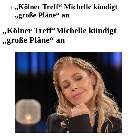
„Kölner Treff“ Michelle kündigt
„große Pläne“ an
„Kölner Treff“
Michelle kündigt
„große Pläne“ an