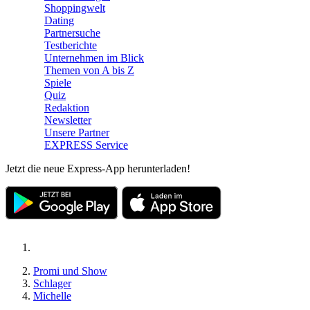
Shoppingwelt
Dating
Partnersuche
Testberichte
Unternehmen im Blick
Themen von A bis Z
Spiele
Quiz
Redaktion
Newsletter
Unsere Partner
EXPRESS Service
Jetzt die neue Express-App herunterladen!
Promi und Show
Schlager
Michelle