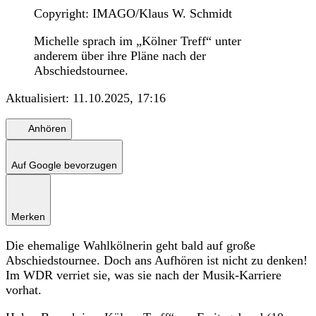
Copyright: IMAGO/Klaus W. Schmidt
Michelle sprach im „Kölner Treff“ unter
anderem über ihre Pläne nach der
Abschiedstournee.
Aktualisiert:
11.10.2025, 17:16
Anhören
Auf Google bevorzugen
Merken
Die ehemalige Wahlkölnerin geht bald auf große
Abschiedstournee. Doch ans Aufhören ist nicht zu denken!
Im WDR verriet sie, was sie nach der Musik-Karriere
vorhat.