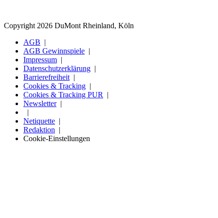
Copyright 2026 DuMont Rheinland, Köln
AGB
AGB Gewinnspiele
Impressum
Datenschutzerklärung
Barrierefreiheit
Cookies & Tracking
Cookies & Tracking PUR
Newsletter
Netiquette
Redaktion
Cookie-Einstellungen