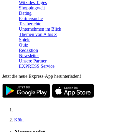
Witz des Tages
Shoppingwelt
Dating
Partnersuche
Testberichte
Unternehmen im Blick
Themen von A bis Z
Spiele
Quiz
Redaktion
Newsletter
Unsere Partner
EXPRESS Service
Jetzt die neue Express-App herunterladen!
Köln