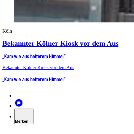
Köln
Bekannter Kölner Kiosk vor dem Aus
„Kam wie aus heiterem Himmel“
Bekannter Kölner Kiosk vor dem Aus
„Kam wie aus heiterem Himmel“
Merken