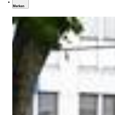
Merken