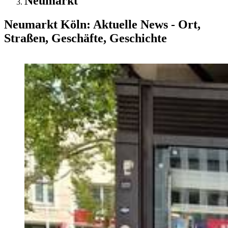
Neumarkt
Neumarkt Köln: Aktuelle News - Ort,
Straßen, Geschäfte, Geschichte