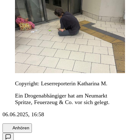
Copyright: Leserreporterin Katharina M.
Ein Drogenabhängiger hat am Neumarkt
Spritze, Feuerzeug & Co. vor sich gelegt.
06.06.2025, 16:58
Anhören