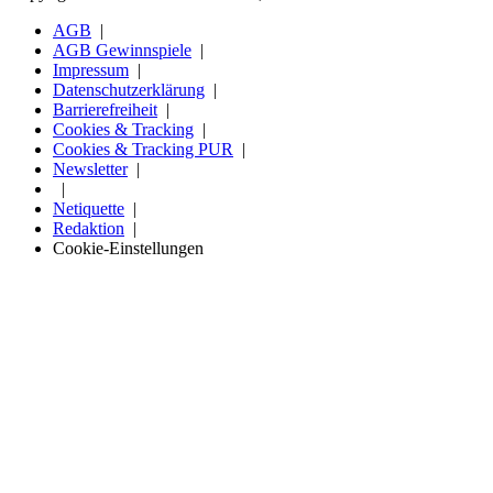
AGB
AGB Gewinnspiele
Impressum
Datenschutzerklärung
Barrierefreiheit
Cookies & Tracking
Cookies & Tracking PUR
Newsletter
Netiquette
Redaktion
Cookie-Einstellungen