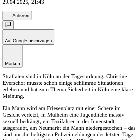
29.04.2025, 21:43
Anhören
Auf Google bevorzugen
Merken
Straftaten sind in Köln an der Tagesordnung. Christine
Everschor musste schon einige schlimme Situationen
erleben und hat zum Thema Sicherheit in Köln eine klare
Meinung.
Ein Mann wird am Friesenplatz mit einer Schere im
Gesicht verletzt, in Mülheim eine Jugendliche massiv
sexuell bedrängt, ein Taxifahrer in der Innenstadt
ausgeraubt, am
Neumarkt
ein Mann niedergestochen – das
sind nur die heftigsten Polizeimeldungen der letzten Tage.