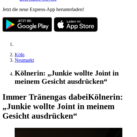
Jetzt die neue Express-App herunterladen!
Köln
Neumarkt
Kölnerin: „Junkie wollte Joint in
meinem Gesicht ausdrücken“
Immer Tränengas dabei
Kölnerin:
„Junkie wollte Joint in meinem
Gesicht ausdrücken“