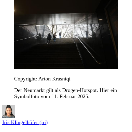
Copyright: Arton Krasniqi
Der Neumarkt gilt als Drogen-Hotspot. Hier ein
Symbolfoto vom 11. Februar 2025.
Iris Klingelhöfer (iri)