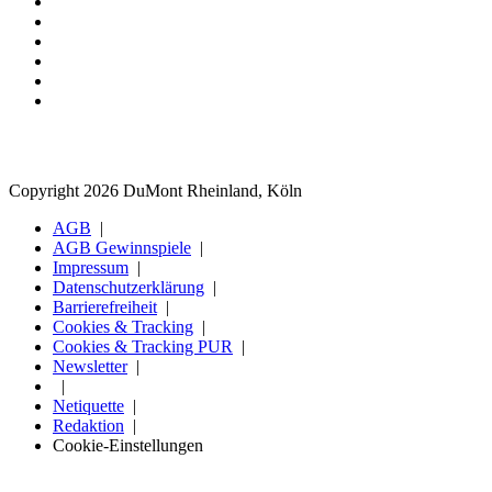
Copyright 2026 DuMont Rheinland, Köln
AGB
AGB Gewinnspiele
Impressum
Datenschutzerklärung
Barrierefreiheit
Cookies & Tracking
Cookies & Tracking PUR
Newsletter
Netiquette
Redaktion
Cookie-Einstellungen