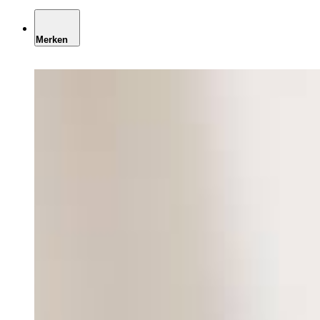
Merken