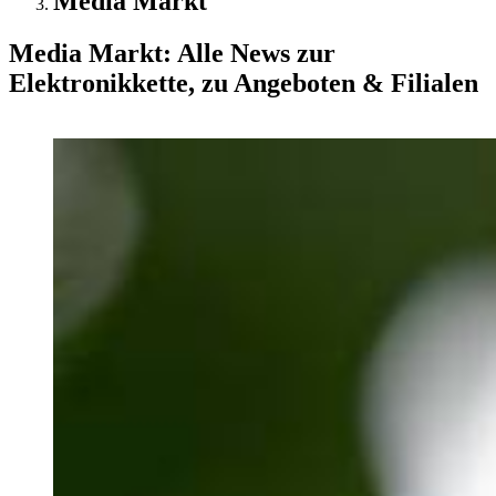
Media Markt
Media Markt: Alle News zur
Elektronikkette, zu Angeboten & Filialen