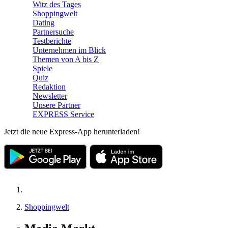
Witz des Tages
Shoppingwelt
Dating
Partnersuche
Testberichte
Unternehmen im Blick
Themen von A bis Z
Spiele
Quiz
Redaktion
Newsletter
Unsere Partner
EXPRESS Service
Jetzt die neue Express-App herunterladen!
Shoppingwelt