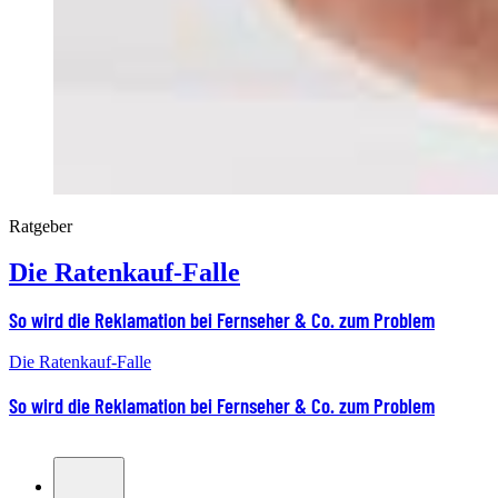
Ratgeber
Die Ratenkauf-Falle
So wird die Reklamation bei Fernseher & Co. zum Problem
Die Ratenkauf-Falle
So wird die Reklamation bei Fernseher & Co. zum Problem