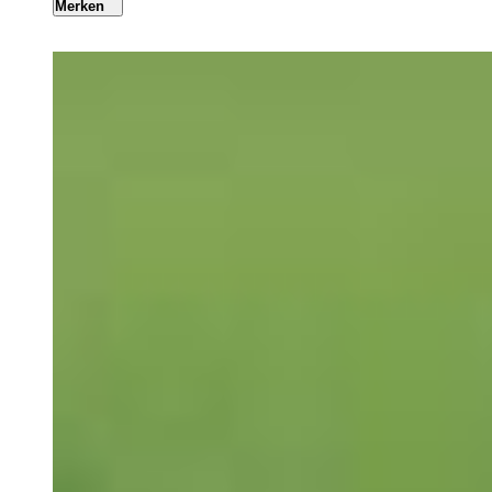
Merken