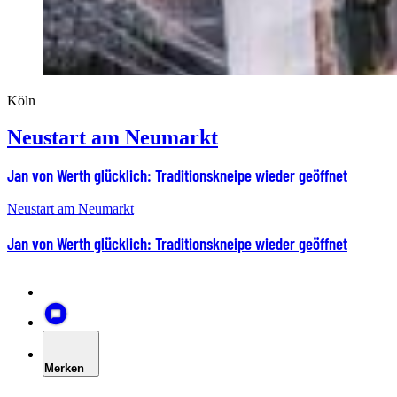
Köln
Neustart am Neumarkt
Jan von Werth glücklich: Traditionskneipe wieder geöffnet
Neustart am Neumarkt
Jan von Werth glücklich: Traditionskneipe wieder geöffnet
Merken