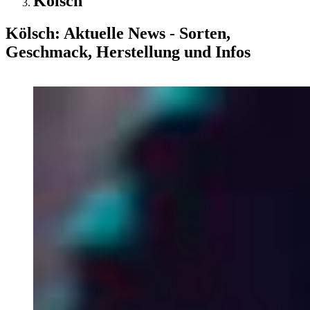
Kölsch
Kölsch: Aktuelle News - Sorten,
Geschmack, Herstellung und Infos