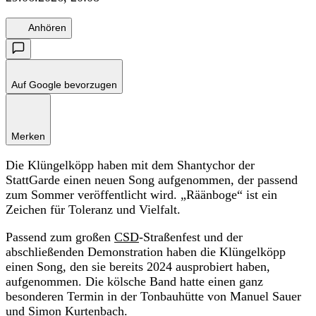
Anhören
Auf Google bevorzugen
Merken
Die Klüngelköpp haben mit dem Shantychor der
StattGarde einen neuen Song aufgenommen, der passend
zum Sommer veröffentlicht wird. „Räänboge“ ist ein
Zeichen für Toleranz und Vielfalt.
Passend zum großen
CSD
-Straßenfest und der
abschließenden Demonstration haben die Klüngelköpp
einen Song, den sie bereits 2024 ausprobiert haben,
aufgenommen. Die kölsche Band hatte einen ganz
besonderen Termin in der Tonbauhütte von Manuel Sauer
und Simon Kurtenbach.