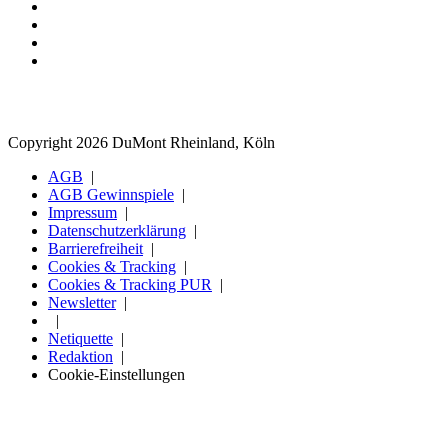
Copyright 2026 DuMont Rheinland, Köln
AGB
AGB Gewinnspiele
Impressum
Datenschutzerklärung
Barrierefreiheit
Cookies & Tracking
Cookies & Tracking PUR
Newsletter
Netiquette
Redaktion
Cookie-Einstellungen