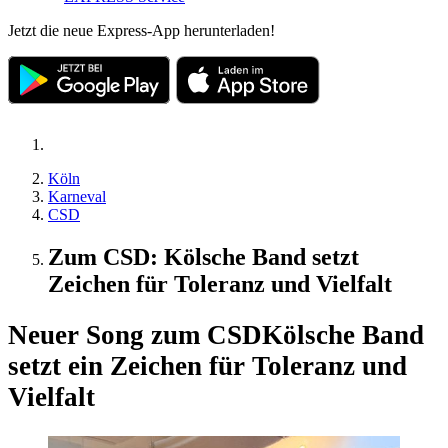
Jetzt die neue Express-App herunterladen!
Köln
Karneval
CSD
Zum CSD: Kölsche Band setzt
Zeichen für Toleranz und Vielfalt
Neuer Song zum CSD
Kölsche Band
setzt ein Zeichen für Toleranz und
Vielfalt