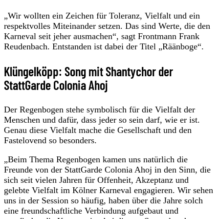
„Wir wollten ein Zeichen für Toleranz, Vielfalt und ein
respektvolles Miteinander setzen. Das sind Werte, die den
Karneval seit jeher ausmachen“, sagt Frontmann Frank
Reudenbach. Entstanden ist dabei der Titel „Räänboge“.
Klüngelköpp: Song mit Shantychor der
StattGarde Colonia Ahoj
Der Regenbogen stehe symbolisch für die Vielfalt der
Menschen und dafür, dass jeder so sein darf, wie er ist.
Genau diese Vielfalt mache die Gesellschaft und den
Fastelovend so besonders.
„Beim Thema Regenbogen kamen uns natürlich die
Freunde von der StattGarde Colonia Ahoj in den Sinn, die
sich seit vielen Jahren für Offenheit, Akzeptanz und
gelebte Vielfalt im Kölner Karneval engagieren. Wir sehen
uns in der Session so häufig, haben über die Jahre solch
eine freundschaftliche Verbindung aufgebaut und