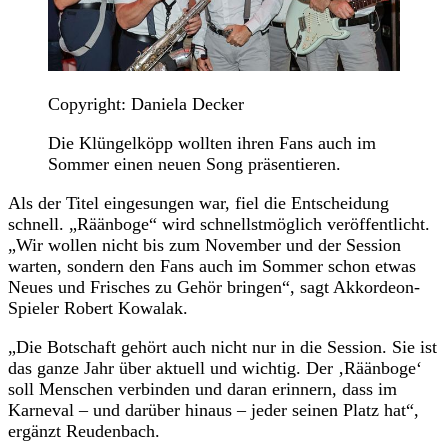
Copyright: Daniela Decker
Die Klüngelköpp wollten ihren Fans auch im
Sommer einen neuen Song präsentieren.
Als der Titel eingesungen war, fiel die Entscheidung
schnell. „Räänboge“ wird schnellstmöglich veröffentlicht.
„Wir wollen nicht bis zum November und der Session
warten, sondern den Fans auch im Sommer schon etwas
Neues und Frisches zu Gehör bringen“, sagt Akkordeon-
Spieler Robert Kowalak.
„Die Botschaft gehört auch nicht nur in die Session. Sie ist
das ganze Jahr über aktuell und wichtig. Der ‚Räänboge‘
soll Menschen verbinden und daran erinnern, dass im
Karneval – und darüber hinaus – jeder seinen Platz hat“,
ergänzt Reudenbach.