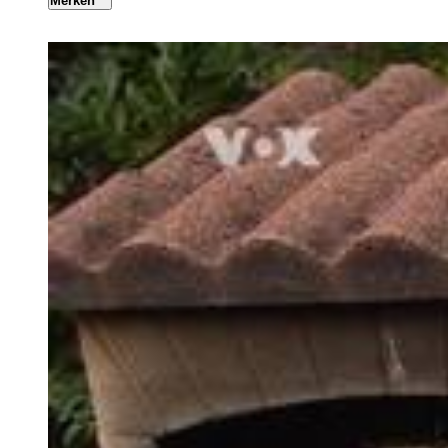
Merken