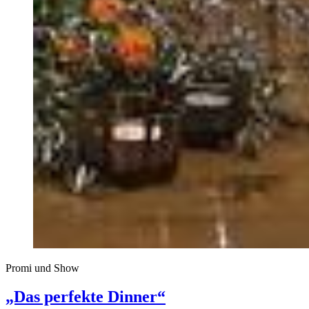
Promi und Show
„Das perfekte Dinner“