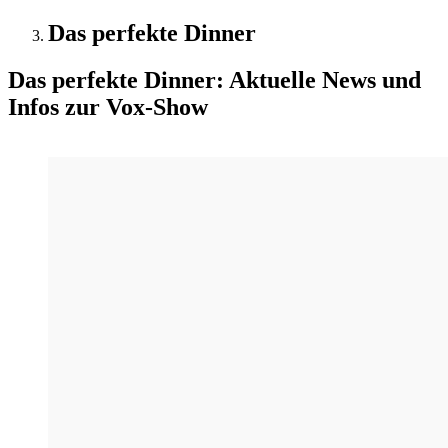
Das perfekte Dinner
Das perfekte Dinner: Aktuelle News und
Infos zur Vox-Show