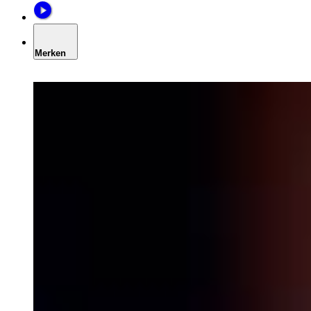
Merken