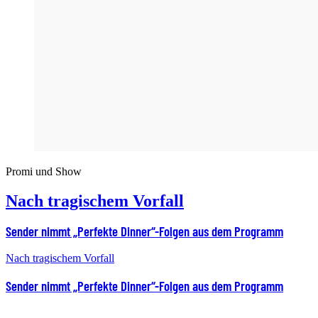
Promi und Show
Nach tragischem Vorfall
Sender nimmt „Perfekte Dinner“-Folgen aus dem Programm
Nach tragischem Vorfall
Sender nimmt „Perfekte Dinner“-Folgen aus dem Programm