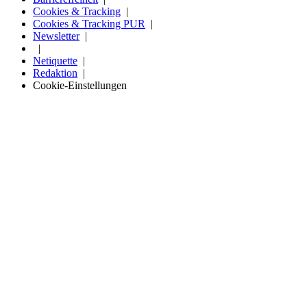
Cookies & Tracking
Cookies & Tracking PUR
Newsletter
Netiquette
Redaktion
Cookie-Einstellungen