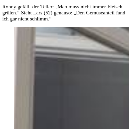
Ronny gefällt der Teller: „Man muss nicht immer Fleisch
grillen.“ Sieht Lars (52) genauso: „Den Gemüseanteil fand
ich gar nicht schlimm.“