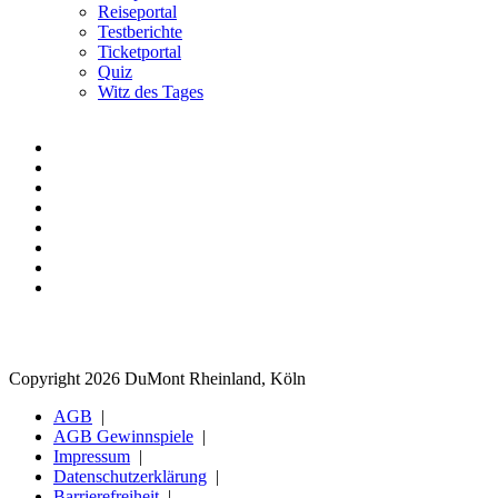
Reiseportal
Testberichte
Ticketportal
Quiz
Witz des Tages
Copyright 2026 DuMont Rheinland, Köln
AGB
AGB Gewinnspiele
Impressum
Datenschutzerklärung
Barrierefreiheit