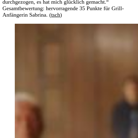
durchgezogen, es hat mich glücklich gemacht.“
Gesamtbewertung: hervorragende 35 Punkte für Grill-
Anfängerin Sabrina. (
tsch
)