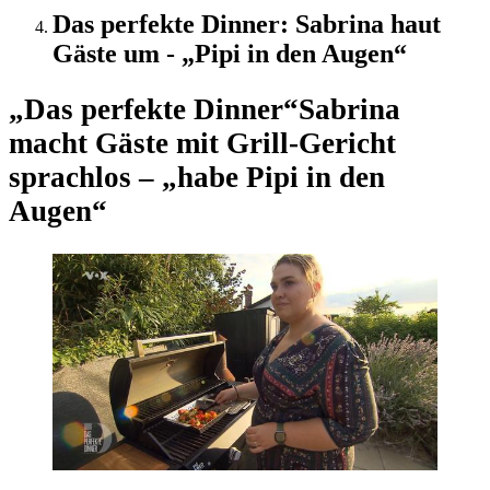
Das perfekte Dinner: Sabrina haut
Gäste um - „Pipi in den Augen“
„Das perfekte Dinner“
Sabrina
macht Gäste mit Grill-Gericht
sprachlos – „habe Pipi in den
Augen“