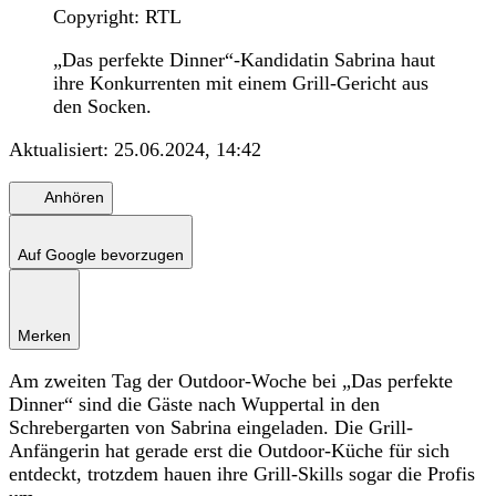
Copyright: RTL
„Das perfekte Dinner“-Kandidatin Sabrina haut
ihre Konkurrenten mit einem Grill-Gericht aus
den Socken.
Aktualisiert:
25.06.2024, 14:42
Anhören
Auf Google bevorzugen
Merken
Am zweiten Tag der Outdoor-Woche bei „Das perfekte
Dinner“ sind die Gäste nach Wuppertal in den
Schrebergarten von Sabrina eingeladen. Die Grill-
Anfängerin hat gerade erst die Outdoor-Küche für sich
entdeckt, trotzdem hauen ihre Grill-Skills sogar die Profis