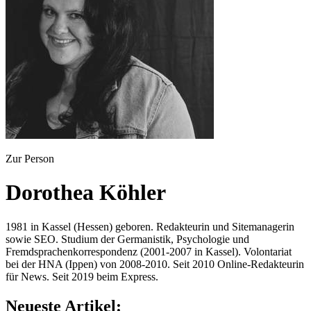
Zur Person
Dorothea Köhler
1981 in Kassel (Hessen) geboren. Redakteurin und Sitemanagerin
sowie SEO. Studium der Germanistik, Psychologie und
Fremdsprachenkorrespondenz (2001-2007 in Kassel). Volontariat
bei der HNA (Ippen) von 2008-2010. Seit 2010 Online-Redakteurin
für News. Seit 2019 beim Express.
Neueste Artikel: