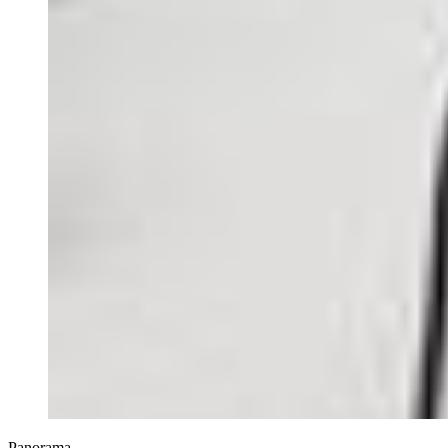
Panorama