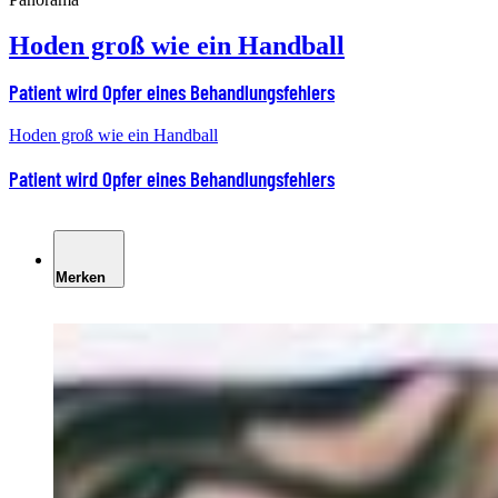
Hoden groß wie ein Handball
Patient wird Opfer eines Behandlungsfehlers
Hoden groß wie ein Handball
Patient wird Opfer eines Behandlungsfehlers
Merken