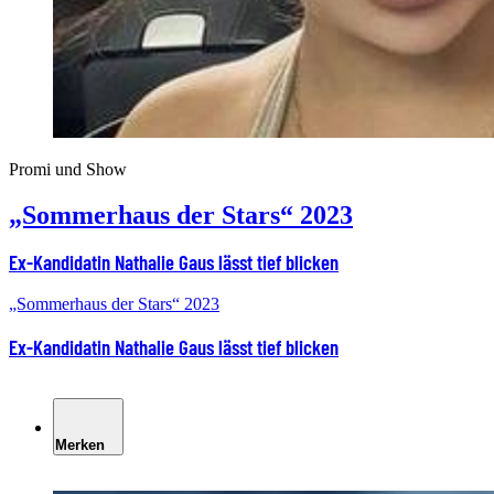
Promi und Show
„Sommerhaus der Stars“ 2023
Ex-Kandidatin Nathalie Gaus lässt tief blicken
„Sommerhaus der Stars“ 2023
Ex-Kandidatin Nathalie Gaus lässt tief blicken
Merken