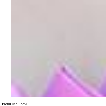
Promi und Show