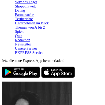
Witz des Tages
Shoppingwelt
Dating
Partnersuche
Testberichte
Unternehmen im Blick
Themen von A bis Z
Spiele
Quiz
Redaktion
Newsletter
Unsere Partner
EXPRESS Service
Jetzt die neue Express-App herunterladen!