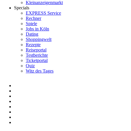
Kleinanzeigenmarkt
Specials
EXPRESS Service
Rechner
Spiele
Jobs in Köln
Dating
Shoppingwelt
Rezepte
Reiseportal
Testberichte
Ticketportal
Quiz
Witz des Tages