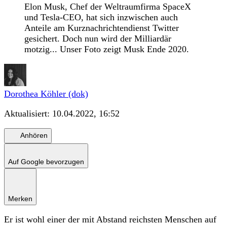
Elon Musk, Chef der Weltraumfirma SpaceX
und Tesla-CEO, hat sich inzwischen auch
Anteile am Kurznachrichtendienst Twitter
gesichert. Doch nun wird der Milliardär
motzig... Unser Foto zeigt Musk Ende 2020.
Dorothea Köhler (dok)
Aktualisiert:
10.04.2022, 16:52
Anhören
Auf Google bevorzugen
Merken
Er ist wohl einer der mit Abstand reichsten Menschen auf