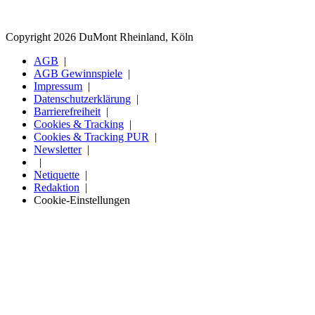
Copyright 2026 DuMont Rheinland, Köln
AGB
AGB Gewinnspiele
Impressum
Datenschutzerklärung
Barrierefreiheit
Cookies & Tracking
Cookies & Tracking PUR
Newsletter
Netiquette
Redaktion
Cookie-Einstellungen