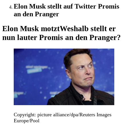
Elon Musk stellt auf Twitter Promis
an den Pranger
Elon Musk motzt
Weshalb stellt er
nun lauter Promis an den Pranger?
Copyright: picture alliance/dpa/Reuters Images
Europe/Pool