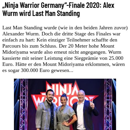
„Ninja Warrior Germany“-Finale 2020: Alex
Wurm wird Last Man Standing
Last Man Standing wurde (wie in den beiden Jahren zuvor)
Alexander Wurm. Doch die dritte Stage des Finales war
einfach zu hart: Kein einziger Teilnehmer schaffte den
Parcours bis zum Schluss. Der 20 Meter hohe Mount
Midoriyama wurde also erneut nicht angegangen. Wurm
kassierte mit seiner Leistung eine Siegprämie von 25.000
Euro. Hätte er den Mount Midoriyama erklommen, wären
es sogar 300.000 Euro gewesen...