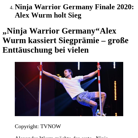
Ninja Warrior Germany Finale 2020:
Alex Wurm holt Sieg
„Ninja Warrior Germany“
Alex
Wurm kassiert Siegprämie – große
Enttäuschung bei vielen
Copyright: TVNOW