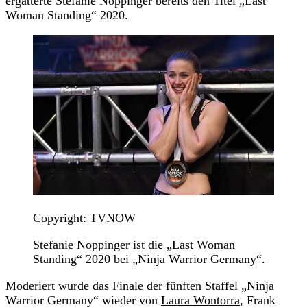
ergatterte Stefanie Noppinger bereits den Titel „Last
Woman Standing“ 2020.
Copyright: TVNOW
Stefanie Noppinger ist die „Last Woman
Standing“ 2020 bei „Ninja Warrior Germany“.
Moderiert wurde das Finale der fünften Staffel „Ninja
Warrior Germany“ wieder von
Laura Wontorra
, Frank