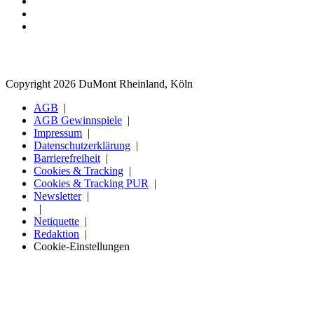
Copyright 2026 DuMont Rheinland, Köln
AGB
AGB Gewinnspiele
Impressum
Datenschutzerklärung
Barrierefreiheit
Cookies & Tracking
Cookies & Tracking PUR
Newsletter
Netiquette
Redaktion
Cookie-Einstellungen