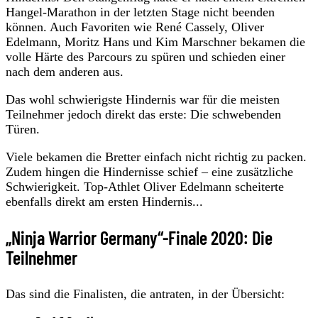
Hangel-Marathon in der letzten Stage nicht beenden
können. Auch Favoriten wie René Cassely, Oliver
Edelmann, Moritz Hans und Kim Marschner bekamen die
volle Härte des Parcours zu spüren und schieden einer
nach dem anderen aus.
Das wohl schwierigste Hindernis war für die meisten
Teilnehmer jedoch direkt das erste: Die schwebenden
Türen.
Viele bekamen die Bretter einfach nicht richtig zu packen.
Zudem hingen die Hindernisse schief – eine zusätzliche
Schwierigkeit. Top-Athlet Oliver Edelmann scheiterte
ebenfalls direkt am ersten Hindernis...
„Ninja Warrior Germany“-Finale 2020: Die
Teilnehmer
Das sind die Finalisten, die antraten, in der Übersicht: