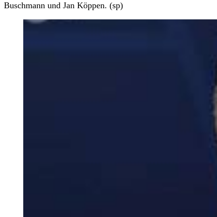
Buschmann und Jan Köppen. (sp)