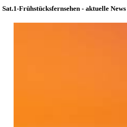
Sat.1-Frühstücksfernsehen - aktuelle New