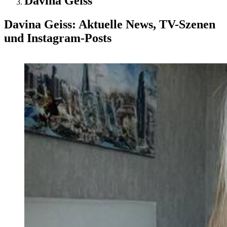
Davina Geiss
Davina Geiss: Aktuelle News, TV-Szenen
und Instagram-Posts