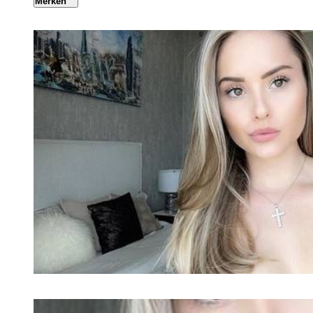
Merken