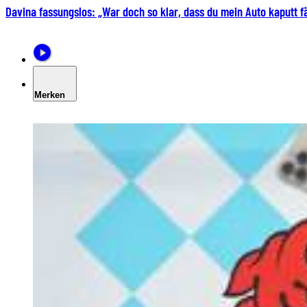
Davina fassungslos: „War doch so klar, dass du mein Auto kaputt f
Merken