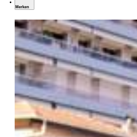
Merken