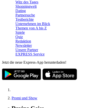
Witz des Tages
Shoppingwelt
Dating
Partnersuche
Testberichte
Unternehmen im Blick
Themen von A bis Z
Spiele
Quiz
Redaktion
Newsletter
Unsere Partner
EXPRESS Service
Jetzt die neue Express-App herunterladen!
Promi und Show