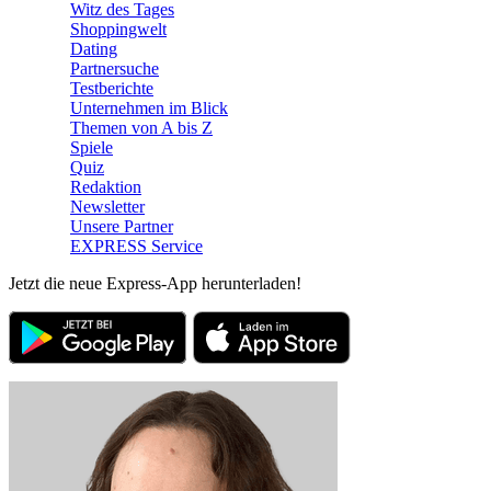
Witz des Tages
Shoppingwelt
Dating
Partnersuche
Testberichte
Unternehmen im Blick
Themen von A bis Z
Spiele
Quiz
Redaktion
Newsletter
Unsere Partner
EXPRESS Service
Jetzt die neue Express-App herunterladen!