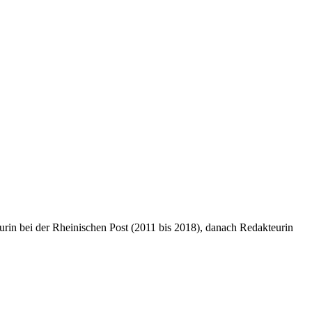
rin bei der Rheinischen Post (2011 bis 2018), danach Redakteurin