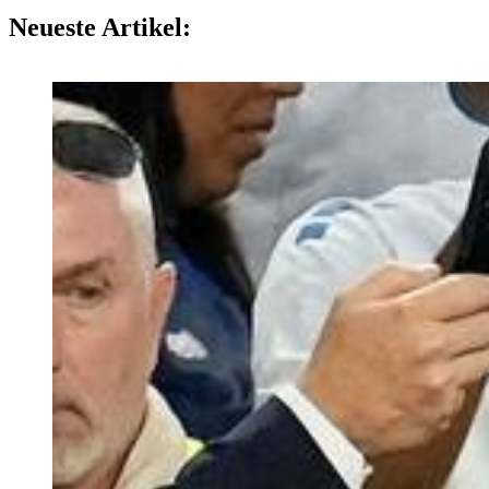
Neueste Artikel: