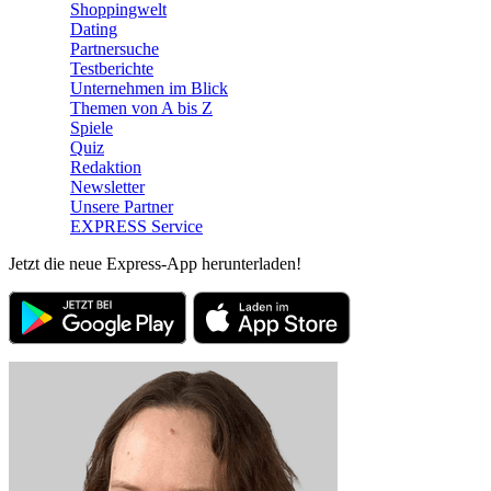
Shoppingwelt
Dating
Partnersuche
Testberichte
Unternehmen im Blick
Themen von A bis Z
Spiele
Quiz
Redaktion
Newsletter
Unsere Partner
EXPRESS Service
Jetzt die neue Express-App herunterladen!