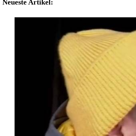
Neueste Artikel: