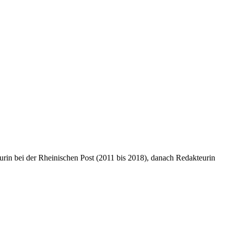
rin bei der Rheinischen Post (2011 bis 2018), danach Redakteurin