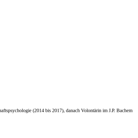
aftspsychologie (2014 bis 2017), danach Volontärin im J.P. Bachem