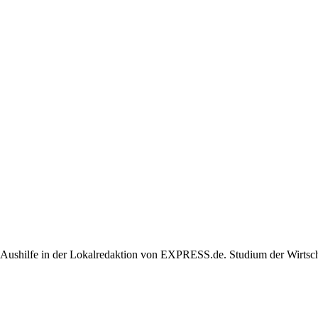
 Aushilfe in der Lokalredaktion von EXPRESS.de. Studium der Wirtsch