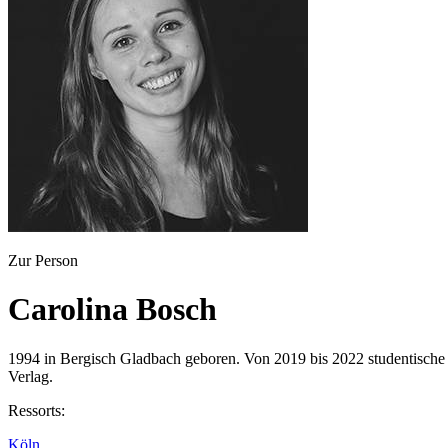
Zur Person
Carolina Bosch
1994 in Bergisch Gladbach geboren. Von 2019 bis 2022 studentische
Verlag.
Ressorts:
Köln