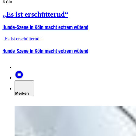
Köln
„Es ist erschütternd“
Hunde-Szene in Köln macht extrem wütend
„Es ist erschütternd“
Hunde-Szene in Köln macht extrem wütend
Merken