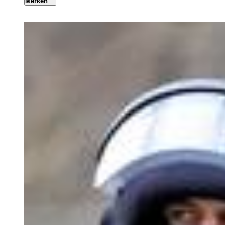
Merken