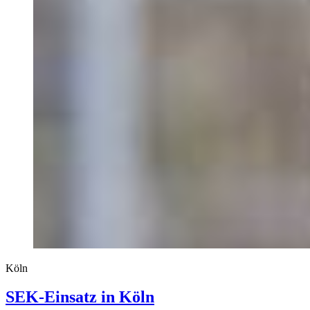
Köln
SEK-Einsatz in Köln