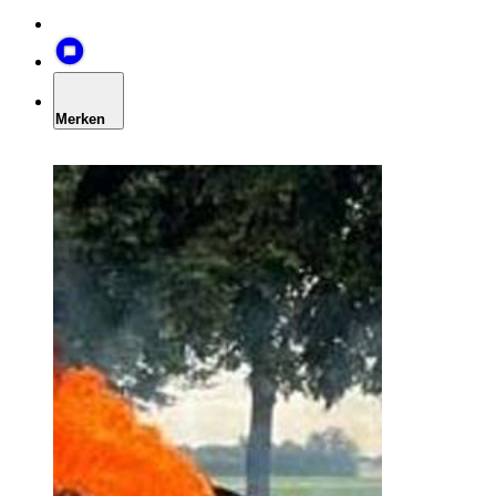
Merken