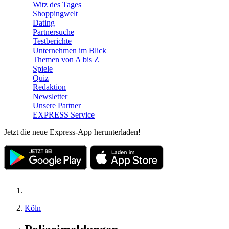
Witz des Tages
Shoppingwelt
Dating
Partnersuche
Testberichte
Unternehmen im Blick
Themen von A bis Z
Spiele
Quiz
Redaktion
Newsletter
Unsere Partner
EXPRESS Service
Jetzt die neue Express-App herunterladen!
Köln