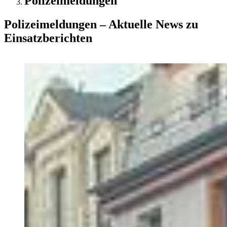
Polizeimeldungen
Polizeimeldungen – Aktuelle News zu
Einsatzberichten