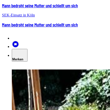
Mann bedroht seine Mutter und schießt um sich
SEK-Einsatz in Köln
Mann bedroht seine Mutter und schießt um sich
Merken