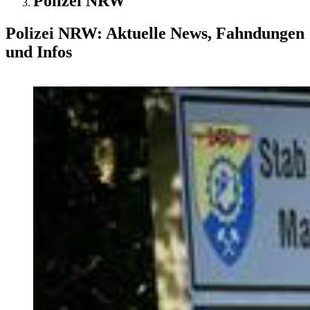
Polizei NRW
Polizei NRW: Aktuelle News, Fahndungen
und Infos