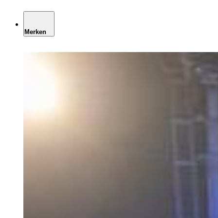
Merken