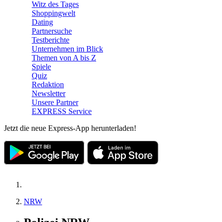
Witz des Tages
Shoppingwelt
Dating
Partnersuche
Testberichte
Unternehmen im Blick
Themen von A bis Z
Spiele
Quiz
Redaktion
Newsletter
Unsere Partner
EXPRESS Service
Jetzt die neue Express-App herunterladen!
NRW