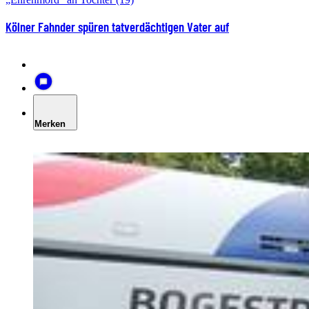
Kölner Fahnder spüren tatverdächtigen Vater auf
Merken