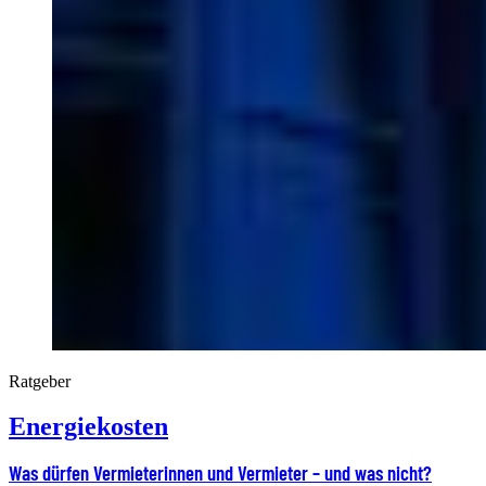
Ratgeber
Energiekosten
Was dürfen Vermieterinnen und Vermieter – und was nicht?