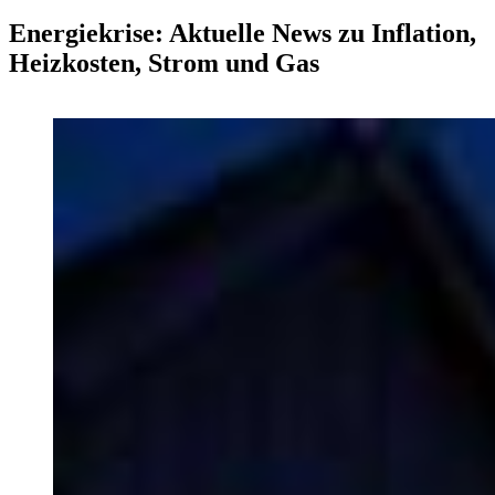
Energiekrise: Aktuelle News zu Inflation,
Heizkosten, Strom und Gas