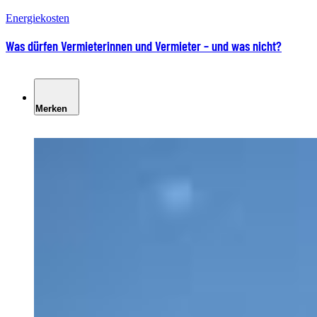
Energiekosten
Was dürfen Vermieterinnen und Vermieter – und was nicht?
Merken