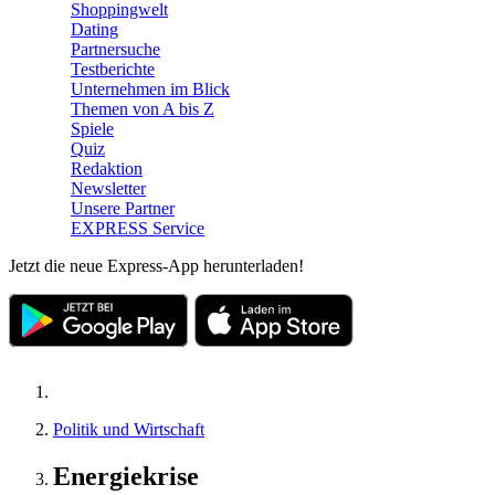
Shoppingwelt
Dating
Partnersuche
Testberichte
Unternehmen im Blick
Themen von A bis Z
Spiele
Quiz
Redaktion
Newsletter
Unsere Partner
EXPRESS Service
Jetzt die neue Express-App herunterladen!
Politik und Wirtschaft
Energiekrise