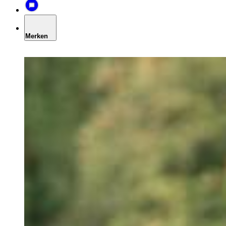
Merken