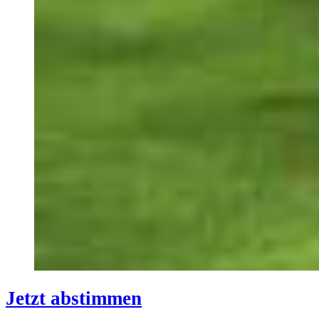
Jetzt abstimmen