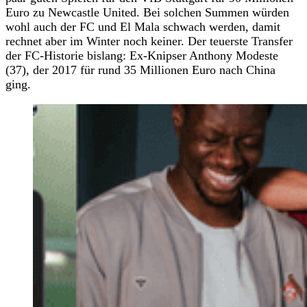
Euro zu Newcastle United. Bei solchen Summen würden
wohl auch der FC und El Mala schwach werden, damit
rechnet aber im Winter noch keiner. Der teuerste Transfer
der FC-Historie bislang: Ex-Knipser Anthony Modeste
(37), der 2017 für rund 35 Millionen Euro nach China
ging.