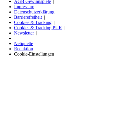
AGB Gewinnspiele
Impressum
Datenschutzerklärung
Barrierefreiheit
Cookies & Tracking
Cookies & Tracking PUR
Newsletter
Netiquette
Redaktion
Cookie-Einstellungen