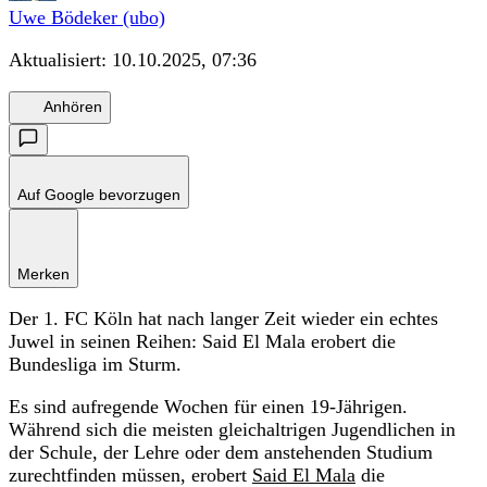
Uwe Bödeker (ubo)
Aktualisiert:
10.10.2025, 07:36
Anhören
Auf Google bevorzugen
Merken
Der 1. FC Köln hat nach langer Zeit wieder ein echtes
Juwel in seinen Reihen: Said El Mala erobert die
Bundesliga im Sturm.
Es sind aufregende Wochen für einen 19-Jährigen.
Während sich die meisten gleichaltrigen Jugendlichen in
der Schule, der Lehre oder dem anstehenden Studium
zurechtfinden müssen, erobert
Said El Mala
die