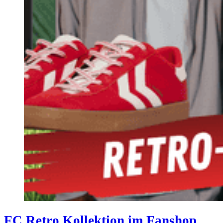
FC Retro Kollektion im Fanshop