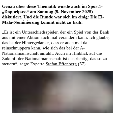
Genau über diese Thematik wurde auch im Sport1-
„Doppelpass“ am Sonntag (9. November 2025)
diskutiert. Und die Runde war sich im einig: Die El-
Mala-Nominierung kommt nicht zu früh!
„Er ist ein Unterschiedsspieler, der ein Spiel von der Bank
aus mit einer Aktion auch mal verändern kann. Ich glaube,
das ist der Hintergedanke, dass er auch mal da
reinschnuppern kann, wie sich das bei der A-
Nationalmannschaft anfühlt. Auch im Hinblick auf die
Zukunft der Nationalmannschaft ist das richtig, das so zu
steuern“, sagte Experte
Stefan Effenberg
(57).