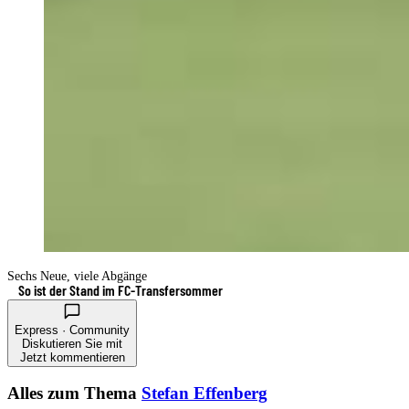
Sechs Neue, viele Abgänge
So ist der Stand im FC-Transfersommer
Express · Community
Diskutieren Sie mit
Jetzt kommentieren
Alles zum Thema
Stefan Effenberg