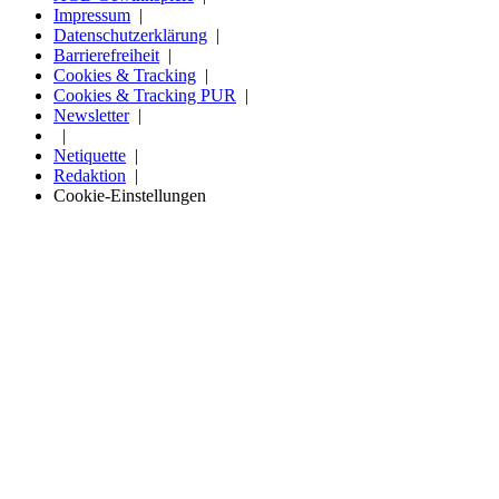
Impressum
Datenschutzerklärung
Barrierefreiheit
Cookies & Tracking
Cookies & Tracking PUR
Newsletter
Netiquette
Redaktion
Cookie-Einstellungen