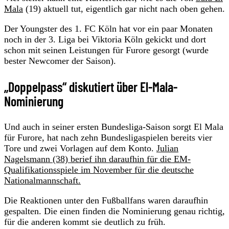
Mala
(19) aktuell tut, eigentlich gar nicht nach oben gehen.
Der Youngster des 1. FC Köln hat vor ein paar Monaten
noch in der 3. Liga bei Viktoria Köln gekickt und dort
schon mit seinen Leistungen für Furore gesorgt (wurde
bester Newcomer der Saison).
„Doppelpass“ diskutiert über El-Mala-
Nominierung
Und auch in seiner ersten Bundesliga-Saison sorgt El Mala
für Furore, hat nach zehn Bundesligaspielen bereits vier
Tore und zwei Vorlagen auf dem Konto.
Julian
Nagelsmann (38) berief ihn daraufhin für die EM-
Qualifikationsspiele im November für die deutsche
Nationalmannschaft.
Die Reaktionen unter den Fußballfans waren daraufhin
gespalten. Die einen finden die Nominierung genau richtig,
für die anderen kommt sie deutlich zu früh.