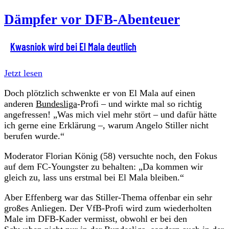
Dämpfer vor DFB-Abenteuer
Kwasniok wird bei El Mala deutlich
Jetzt lesen
Doch plötzlich schwenkte er von El Mala auf einen
anderen
Bundesliga
-Profi – und wirkte mal so richtig
angefressen! „Was mich viel mehr stört – und dafür hätte
ich gerne eine Erklärung –, warum Angelo Stiller nicht
berufen wurde.“
Moderator Florian König (58) versuchte noch, den Fokus
auf dem FC-Youngster zu behalten: „Da kommen wir
gleich zu, lass uns erstmal bei El Mala bleiben.“
Aber Effenberg war das Stiller-Thema offenbar ein sehr
großes Anliegen. Der VfB-Profi wird zum wiederholten
Male im DFB-Kader vermisst, obwohl er bei den