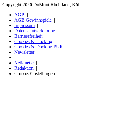
Copyright 2026 DuMont Rheinland, Köln
AGB
AGB Gewinnspiele
Impressum
Datenschutzerklärung
Barrierefreiheit
Cookies & Tracking
Cookies & Tracking PUR
Newsletter
Netiquette
Redaktion
Cookie-Einstellungen