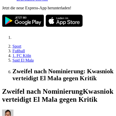
Jetzt die neue Express-App herunterladen!
Sport
Fußball
1. FC Köln
Said El Mala
Zweifel nach Nominierung: Kwasniok
verteidigt El Mala gegen Kritik
Zweifel nach Nominierung
Kwasniok
verteidigt El Mala gegen Kritik