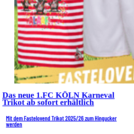
Das neue 1.FC KÖLN Karneval
Trikot ab sofort erhältlich
Mit dem Fastelovend Trikot 2025/26 zum Hingucker
werden