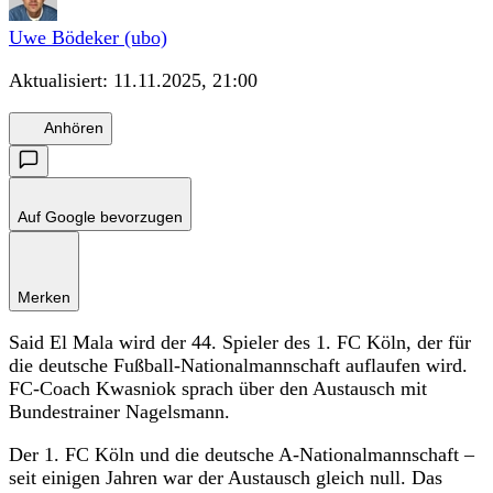
Uwe Bödeker (ubo)
Aktualisiert:
11.11.2025, 21:00
Anhören
Auf Google bevorzugen
Merken
Said El Mala wird der 44. Spieler des 1. FC Köln, der für
die deutsche Fußball-Nationalmannschaft auflaufen wird.
FC-Coach Kwasniok sprach über den Austausch mit
Bundestrainer Nagelsmann.
Der 1. FC Köln und die deutsche A-Nationalmannschaft –
seit einigen Jahren war der Austausch gleich null. Das