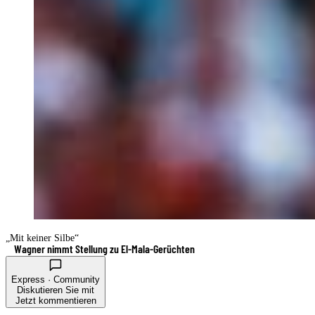
„Mit keiner Silbe“
Wagner nimmt Stellung zu El-Mala-Gerüchten
Express · Community
Diskutieren Sie mit
Jetzt kommentieren