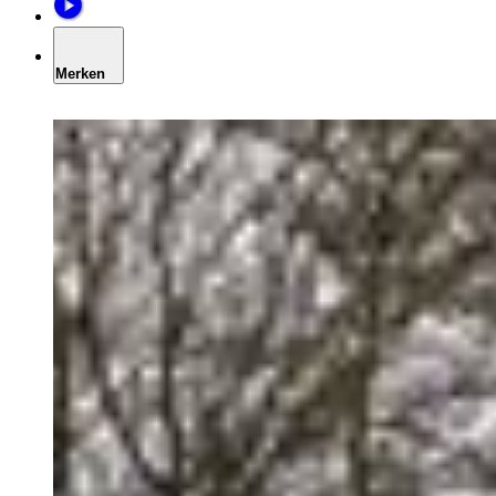
Merken