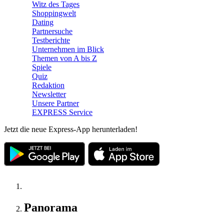
Witz des Tages
Shoppingwelt
Dating
Partnersuche
Testberichte
Unternehmen im Blick
Themen von A bis Z
Spiele
Quiz
Redaktion
Newsletter
Unsere Partner
EXPRESS Service
Jetzt die neue Express-App herunterladen!
Panorama