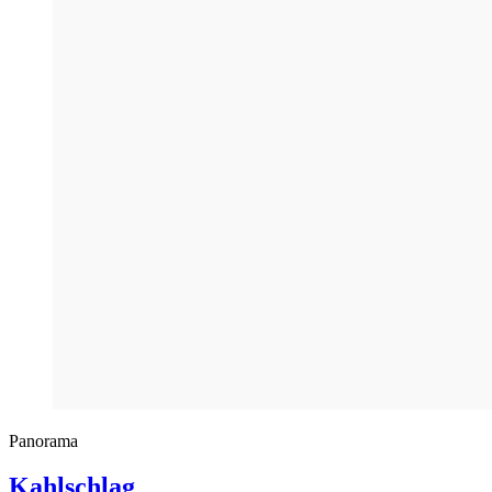
Panorama
Kahlschlag