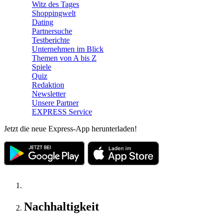
Witz des Tages
Shoppingwelt
Dating
Partnersuche
Testberichte
Unternehmen im Blick
Themen von A bis Z
Spiele
Quiz
Redaktion
Newsletter
Unsere Partner
EXPRESS Service
Jetzt die neue Express-App herunterladen!
Nachhaltigkeit