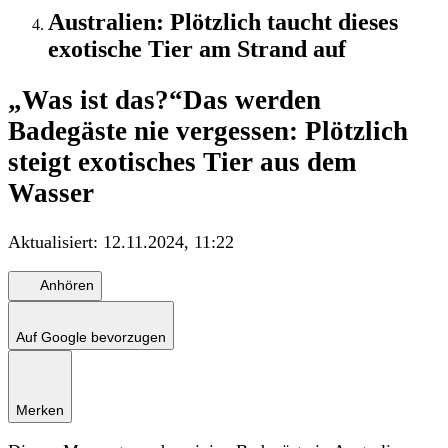
Australien: Plötzlich taucht dieses
exotische Tier am Strand auf
„Was ist das?“
Das werden
Badegäste nie vergessen: Plötzlich
steigt exotisches Tier aus dem
Wasser
Aktualisiert:
12.11.2024, 11:22
Anhören
Auf Google bevorzugen
Merken