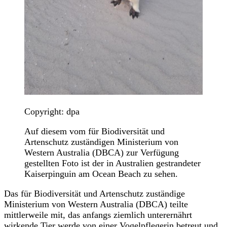
Copyright: dpa
Auf diesem vom für Biodiversität und
Artenschutz zuständigen Ministerium von
Western Australia (DBCA) zur Verfügung
gestellten Foto ist der in Australien gestrandeter
Kaiserpinguin am Ocean Beach zu sehen.
Das für Biodiversität und Artenschutz zuständige
Ministerium von Western Australia (DBCA) teilte
mittlerweile mit, das anfangs ziemlich unterernährt
wirkende Tier werde von einer Vogelpflegerin betreut und