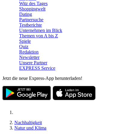
Witz des Tages
Shoppingwelt
Dating
Partnersuche
Testberichte
Unternehmen im Blick
Themen von A bis Z
Spiele
Quiz
Redaktion
Newsletter
Unsere Partner
EXPRESS Service
Jetzt die neue Express-App herunterladen!
Nachhaltigkeit
Natur und Klima