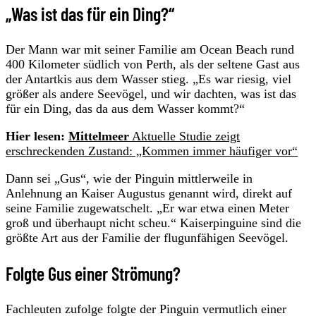
„Was ist das für ein Ding?“
Der Mann war mit seiner Familie am Ocean Beach rund
400 Kilometer südlich von Perth, als der seltene Gast aus
der Antartkis aus dem Wasser stieg. „Es war riesig, viel
größer als andere Seevögel, und wir dachten, was ist das
für ein Ding, das da aus dem Wasser kommt?“
Hier lesen:
Mittelmeer
Aktuelle Studie zeigt
erschreckenden Zustand: „Kommen immer häufiger vor“
Dann sei „Gus“, wie der Pinguin mittlerweile in
Anlehnung an Kaiser Augustus genannt wird, direkt auf
seine Familie zugewatschelt. „Er war etwa einen Meter
groß und überhaupt nicht scheu.“ Kaiserpinguine sind die
größte Art aus der Familie der flugunfähigen Seevögel.
Folgte Gus einer Strömung?
Fachleuten zufolge folgte der Pinguin vermutlich einer