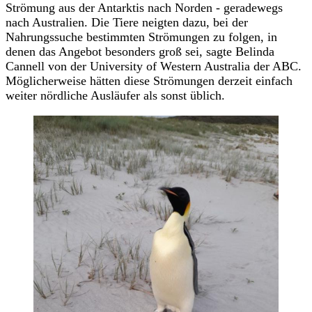
Strömung aus der Antarktis nach Norden - geradewegs
nach Australien. Die Tiere neigten dazu, bei der
Nahrungssuche bestimmten Strömungen zu folgen, in
denen das Angebot besonders groß sei, sagte Belinda
Cannell von der University of Western Australia der ABC.
Möglicherweise hätten diese Strömungen derzeit einfach
weiter nördliche Ausläufer als sonst üblich.