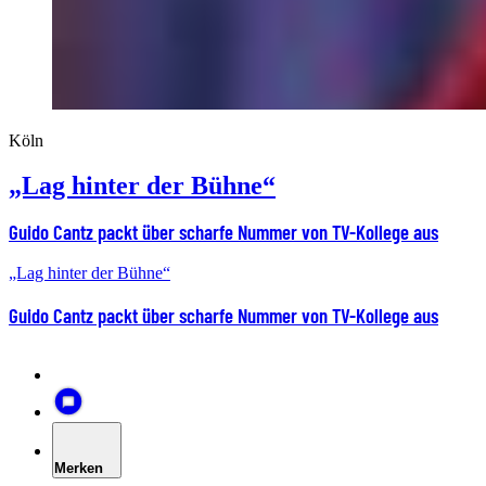
Köln
„Lag hinter der Bühne“
Guido Cantz packt über scharfe Nummer von TV-Kollege aus
„Lag hinter der Bühne“
Guido Cantz packt über scharfe Nummer von TV-Kollege aus
Merken