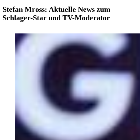
Stefan Mross: Aktuelle News zum
Schlager-Star und TV-Moderator