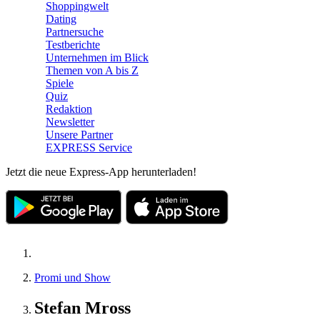
Shoppingwelt
Dating
Partnersuche
Testberichte
Unternehmen im Blick
Themen von A bis Z
Spiele
Quiz
Redaktion
Newsletter
Unsere Partner
EXPRESS Service
Jetzt die neue Express-App herunterladen!
Promi und Show
Stefan Mross