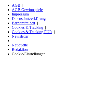
AGB
AGB Gewinnspiele
Impressum
Datenschutzerklärung
Barrierefreiheit
Cookies & Tracking
Cookies & Tracking PUR
Newsletter
Netiquette
Redaktion
Cookie-Einstellungen