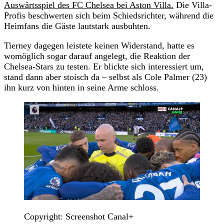
Auswärtsspiel des FC Chelsea bei Aston Villa.
Die Villa-
Profis beschwerten sich beim Schiedsrichter, während die
Heimfans die Gäste lautstark ausbuhten.
Tierney dagegen leistete keinen Widerstand, hatte es
womöglich sogar darauf angelegt, die Reaktion der
Chelsea-Stars zu testen. Er blickte sich interessiert um,
stand dann aber stoisch da – selbst als Cole Palmer (23)
ihn kurz von hinten in seine Arme schloss.
Copyright: Screenshot Canal+