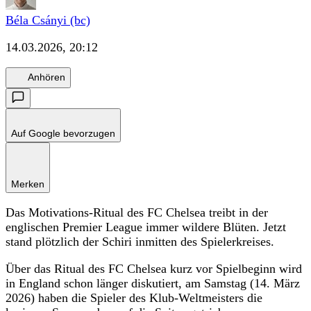
Béla Csányi (bc)
14.03.2026, 20:12
Anhören
Auf Google bevorzugen
Merken
Das Motivations-Ritual des FC Chelsea treibt in der
englischen Premier League immer wildere Blüten. Jetzt
stand plötzlich der Schiri inmitten des Spielerkreises.
Über das Ritual des FC Chelsea kurz vor Spielbeginn wird
in England schon länger diskutiert, am Samstag (14. März
2026) haben die Spieler des Klub-Weltmeisters die