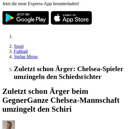
Jetzt die neue Express-App herunterladen!
Sport
Fußball
Stefan Mross
Zuletzt schon Ärger: Chelsea-Spieler
umzingeln den Schiedsrichter
Zuletzt schon Ärger beim
Gegner
Ganze Chelsea-Mannschaft
umzingelt den Schiri