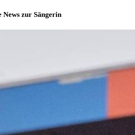
le News zur Sängerin