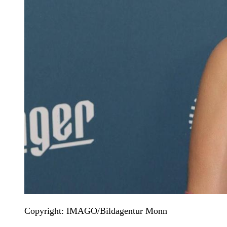
Copyright: IMAGO/Bildagentur Monn