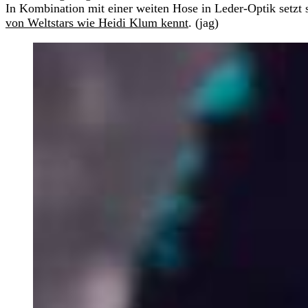
In Kombination mit einer weiten Hose in Leder-Optik setzt 
von Weltstars wie Heidi Klum kennt
. (jag)