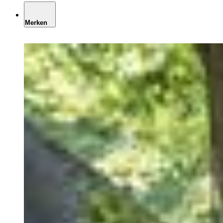
Merken