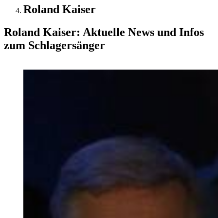
Roland Kaiser
Roland Kaiser: Aktuelle News und Infos
zum Schlagersänger