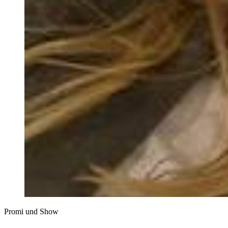
Promi und Show