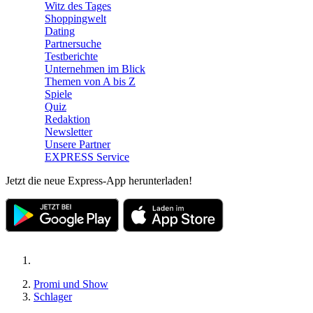
Witz des Tages
Shoppingwelt
Dating
Partnersuche
Testberichte
Unternehmen im Blick
Themen von A bis Z
Spiele
Quiz
Redaktion
Newsletter
Unsere Partner
EXPRESS Service
Jetzt die neue Express-App herunterladen!
Promi und Show
Schlager