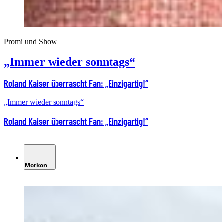
Promi und Show
„Immer wieder sonntags“
Roland Kaiser überrascht Fan: „Einzigartig!“
„Immer wieder sonntags“
Roland Kaiser überrascht Fan: „Einzigartig!“
Merken