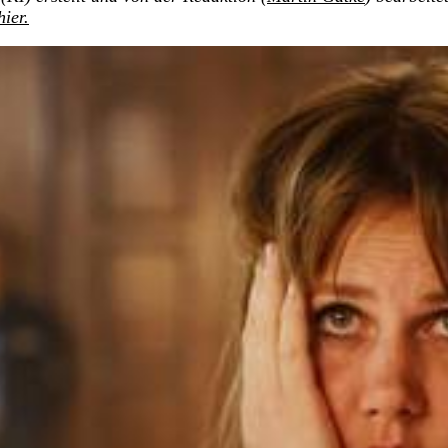
hier.