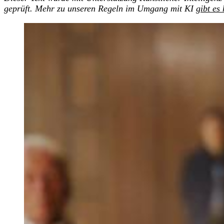
geprüft. Mehr zu unseren Regeln im Umgang mit KI
gibt es 