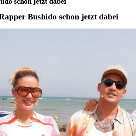
do schon jetzt dabei
Rapper Bushido schon jetzt dabei