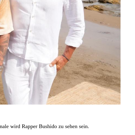
inale wird Rapper Bushido zu sehen sein.