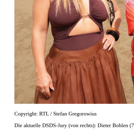
Copyright: RTL / Stefan Gregorowius
Die aktuelle DSDS-Jury (von rechts): Dieter Bohlen (7