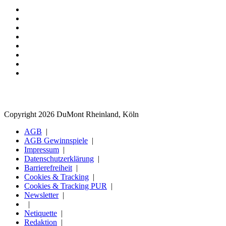
Copyright 2026 DuMont Rheinland, Köln
AGB
AGB Gewinnspiele
Impressum
Datenschutzerklärung
Barrierefreiheit
Cookies & Tracking
Cookies & Tracking PUR
Newsletter
Netiquette
Redaktion