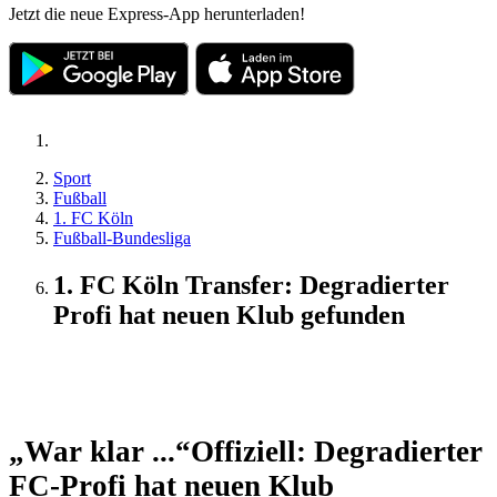
Jetzt die neue Express-App herunterladen!
Sport
Fußball
1. FC Köln
Fußball-Bundesliga
1. FC Köln Transfer: Degradierter
Profi hat neuen Klub gefunden
Update
„War klar ...“
Offiziell: Degradierter
FC-Profi hat neuen Klub