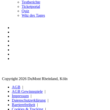
Testberichte
Ticketportal
Quiz
Witz des Tages
Copyright 2026 DuMont Rheinland, Köln
AGB
AGB Gewinnspiele
Impressum
Datenschutzerklärung
Barrierefreiheit
Cookies & Tracking