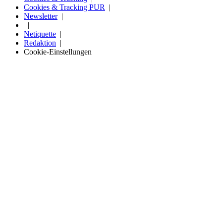
Cookies & Tracking PUR
Newsletter
Netiquette
Redaktion
Cookie-Einstellungen