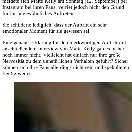
meldete sich Maite Kelly am Sonntag (12. September) per
Instagram bei ihren Fans, verriet jedoch nicht den Grund
für ihr ungewöhnliches Auftreten.
Sie schilderte lediglich, dass der Auftritt ein sehr
emotionaler Moment für sie gewesen sei.
Eine genaue Erklärung für den merkwürdigen Auftritt mit
anschließendem Interview von Maite Kelly gab es bisher
noch immer nicht. Vielleicht hat einfach nur ihre große
Nervosität zu dem unnatürlichen Verhalten geführt? Sicher
können sich ihre Fans allerdings nicht sein und spekulieren
fleißig weiter.