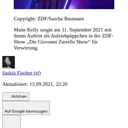
Copyright: ZDF/Sascha Baumann
Maite Kelly sorgte am 11. September 2021 mit
ihrem Auftritt als Aufziehpüppchen in der ZDF-
Show „Die Giovanni Zarrella Show“ für
Verwirrung.
Saskia Fischer (sf)
Aktualisiert:
13.09.2021, 22:20
Anhören
Auf Google bevorzugen