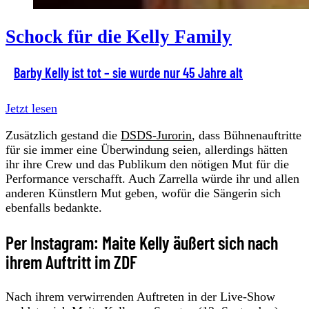
Schock für die Kelly Family
Barby Kelly ist tot – sie wurde nur 45 Jahre alt
Jetzt lesen
Zusätzlich gestand die
DSDS-Jurorin
, dass Bühnenauftritte
für sie immer eine Überwindung seien, allerdings hätten
ihr ihre Crew und das Publikum den nötigen Mut für die
Performance verschafft. Auch Zarrella würde ihr und allen
anderen Künstlern Mut geben, wofür die Sängerin sich
ebenfalls bedankte.
Per Instagram: Maite Kelly äußert sich nach
ihrem Auftritt im ZDF
Nach ihrem verwirrenden Auftreten in der Live-Show