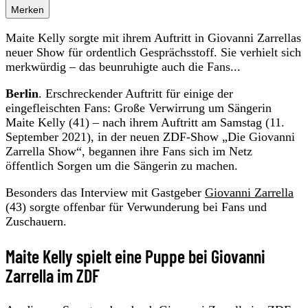
Merken
Maite Kelly sorgte mit ihrem Auftritt in Giovanni Zarrellas
neuer Show für ordentlich Gesprächsstoff. Sie verhielt sich
merkwürdig – das beunruhigte auch die Fans...
Berlin
. Erschreckender Auftritt für einige der
eingefleischten Fans: Große Verwirrung um Sängerin
Maite Kelly (41) – nach ihrem Auftritt am Samstag (11.
September 2021), in der neuen ZDF-Show „Die Giovanni
Zarrella Show“, begannen ihre Fans sich im Netz
öffentlich Sorgen um die Sängerin zu machen.
Besonders das Interview mit Gastgeber
Giovanni Zarrella
(43) sorgte offenbar für Verwunderung bei Fans und
Zuschauern.
Maite Kelly spielt eine Puppe bei Giovanni
Zarrella im ZDF