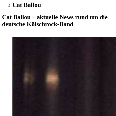
Cat Ballou
Cat Ballou – aktuelle News rund um die
deutsche Kölschrock-Band