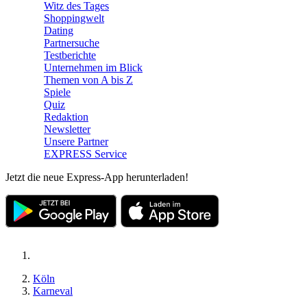
Witz des Tages
Shoppingwelt
Dating
Partnersuche
Testberichte
Unternehmen im Blick
Themen von A bis Z
Spiele
Quiz
Redaktion
Newsletter
Unsere Partner
EXPRESS Service
Jetzt die neue Express-App herunterladen!
Köln
Karneval