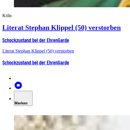
Köln
Literat Stephan Klippel (50) verstorben
Schockzustand bei der EhrenGarde
Literat Stephan Klippel (50) verstorben
Schockzustand bei der EhrenGarde
Merken