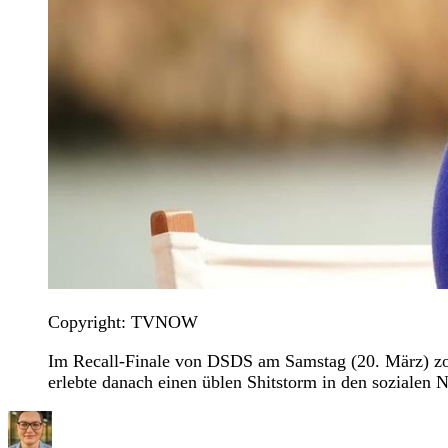
Copyright: TVNOW
Im Recall-Finale von DSDS am Samstag (20. März) zoff
erlebte danach einen üblen Shitstorm in den sozialen 