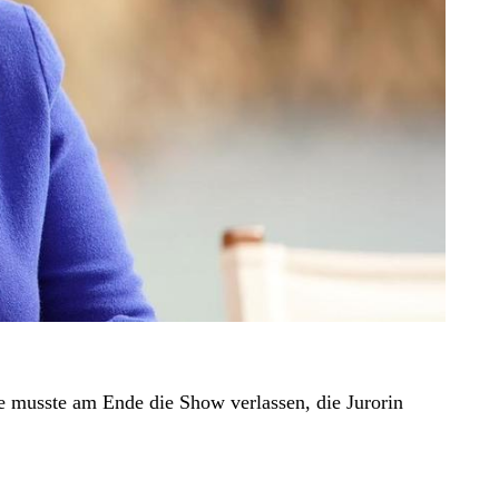
e musste am Ende die Show verlassen, die Jurorin