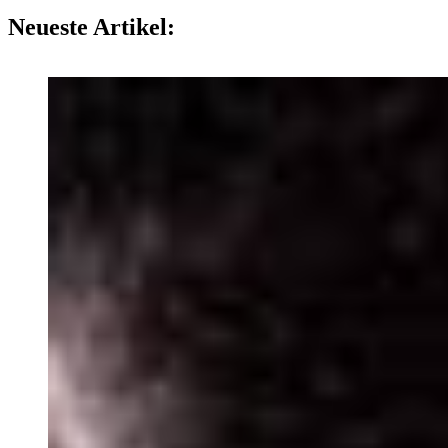
Neueste Artikel: