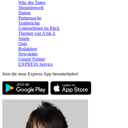
Witz des Tages
Shoppingwelt
Dating
Partnersuche
Testberichte
Unternehmen im Blick
Themen von A bis Z
Spiele
Quiz
Redaktion
Newsletter
Unsere Partner
EXPRESS Service
Jetzt die neue Express-App herunterladen!