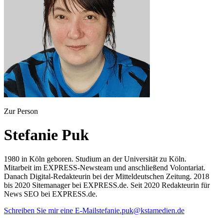
Zur Person
Stefanie Puk
1980 in Köln geboren. Studium an der Universität zu Köln.
Mitarbeit im EXPRESS-Newsteam und anschließend Volontariat.
Danach Digital-Redakteurin bei der Mitteldeutschen Zeitung. 2018
bis 2020 Sitemanager bei EXPRESS.de. Seit 2020 Redakteurin für
News SEO bei EXPRESS.de.
Schreiben Sie mir eine E-Mail
stefanie.puk@kstamedien.de