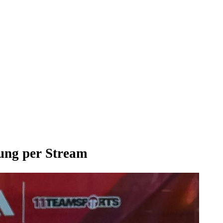
ung per Stream