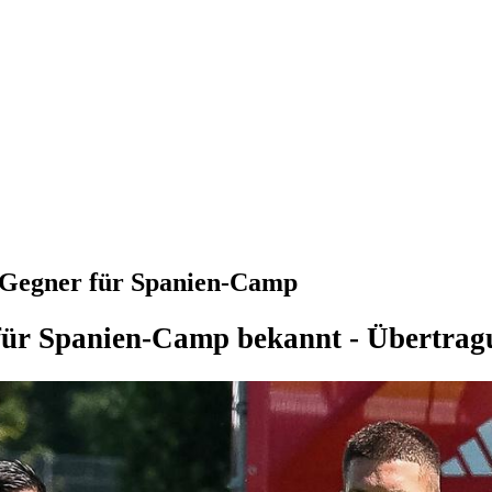
l-Gegner für Spanien-Camp
für Spanien-Camp bekannt - Übertrag