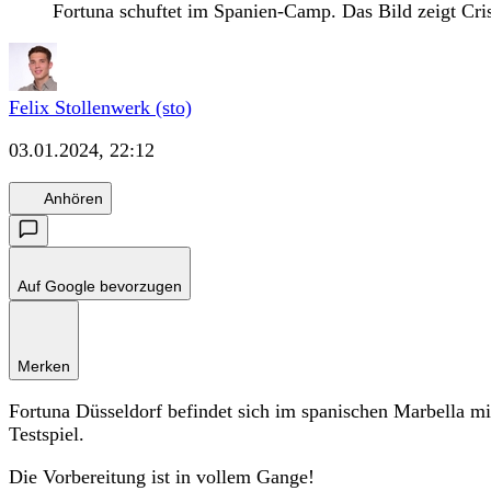
Fortuna schuftet im Spanien-Camp. Das Bild zeigt Cri
Felix Stollenwerk (sto)
03.01.2024, 22:12
Anhören
Auf Google bevorzugen
Merken
Fortuna Düsseldorf befindet sich im spanischen Marbella mi
Testspiel.
Die Vorbereitung ist in vollem Gange!