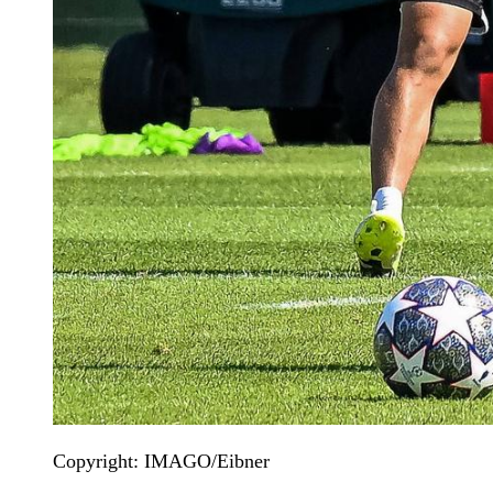
Copyright: IMAGO/Eibner