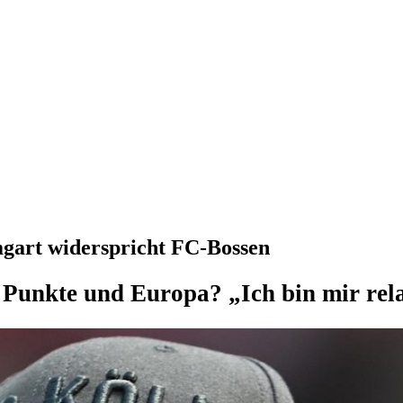
gart widerspricht FC-Bossen
 Punkte und Europa? „Ich bin mir relat