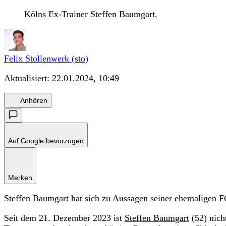
Kölns Ex-Trainer Steffen Baumgart.
Felix Stollenwerk (sto)
Aktualisiert:
22.01.2024, 10:49
Anhören
Auf Google bevorzugen
Merken
Steffen Baumgart hat sich zu Aussagen seiner ehemaligen 
Seit dem 21. Dezember 2023 ist
Steffen Baumgart
(52) nich