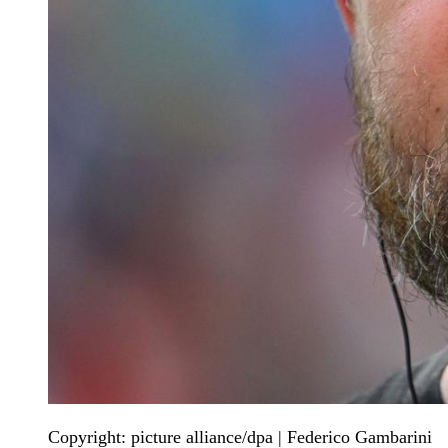
Copyright: picture alliance/dpa | Federico Gambarini