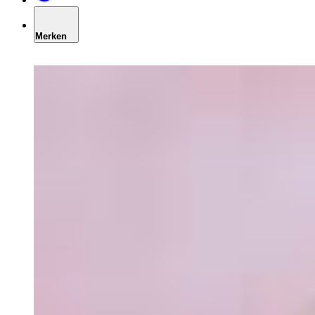
Merken