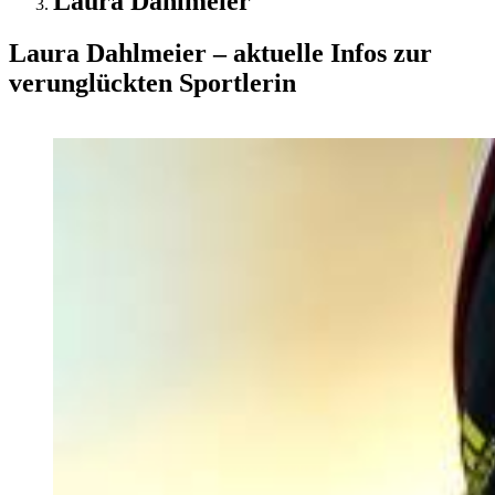
Laura Dahlmeier
Laura Dahlmeier – aktuelle Infos zur
verunglückten Sportlerin