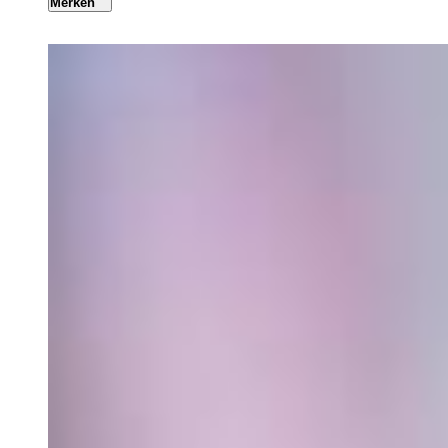
Merken