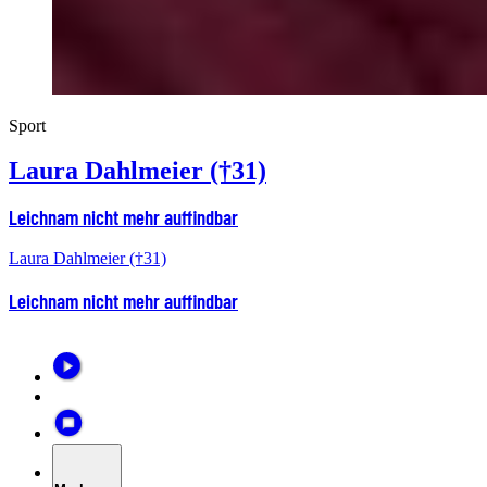
Sport
Laura Dahlmeier (†31)
Leichnam nicht mehr auffindbar
Laura Dahlmeier (†31)
Leichnam nicht mehr auffindbar