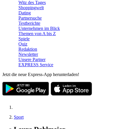
Witz des Tages
Shoppingwelt
Dating
Partnersuche
Testberichte
Unternehmen im Blick
Themen von A bis Z
Spiele
Quiz
Redaktion
Newsletter
Unsere Partner
EXPRESS Service
Jetzt die neue Express-App herunterladen!
Sport