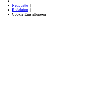
Netiquette
Redaktion
Cookie-Einstellungen