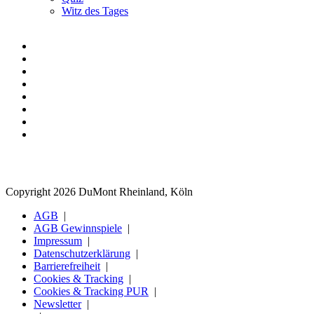
Witz des Tages
Copyright 2026 DuMont Rheinland, Köln
AGB
AGB Gewinnspiele
Impressum
Datenschutzerklärung
Barrierefreiheit
Cookies & Tracking
Cookies & Tracking PUR
Newsletter