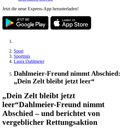
Jetzt die neue Express-App herunterladen!
Sport
Sportmix
Laura Dahlmeier
Dahlmeier-Freund nimmt Abschied:
„Dein Zelt bleibt jetzt leer“
„Dein Zelt bleibt jetzt
leer“
Dahlmeier-Freund nimmt
Abschied – und berichtet von
vergeblicher Rettungsaktion