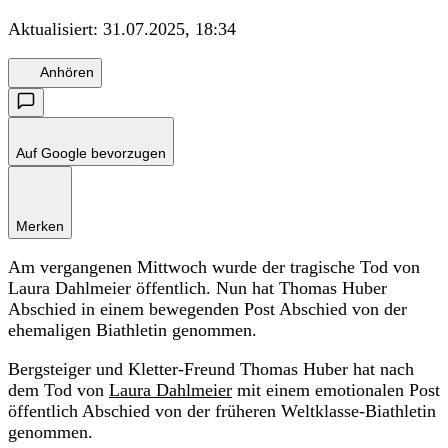
Aktualisiert:
31.07.2025, 18:34
Anhören
Auf Google bevorzugen
Merken
Am vergangenen Mittwoch wurde der tragische Tod von
Laura Dahlmeier öffentlich. Nun hat Thomas Huber
Abschied in einem bewegenden Post Abschied von der
ehemaligen Biathletin genommen.
Bergsteiger und Kletter-Freund Thomas Huber hat nach
dem Tod von
Laura Dahlmeier
mit einem emotionalen Post
öffentlich Abschied von der früheren Weltklasse-Biathletin
genommen.