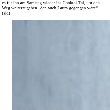
es für ihn am Samstag wieder ins Choktoi-Tal, um den
Weg weiterzugehen „den auch Laura gegangen wäre“.
(sid)