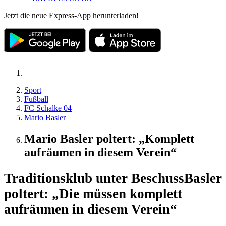
Jetzt die neue Express-App herunterladen!
Sport
Fußball
FC Schalke 04
Mario Basler
Mario Basler poltert: „Komplett
aufräumen in diesem Verein“
Traditionsklub unter Beschuss
Basler
poltert: „Die müssen komplett
aufräumen in diesem Verein“