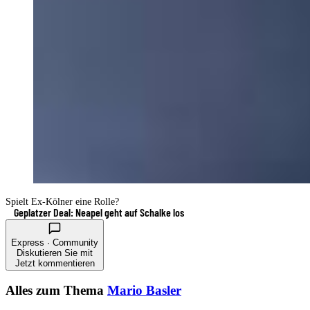
Spielt Ex-Kölner eine Rolle?
Geplatzer Deal: Neapel geht auf Schalke los
Express · Community
Diskutieren Sie mit
Jetzt kommentieren
Alles zum Thema
Mario Basler