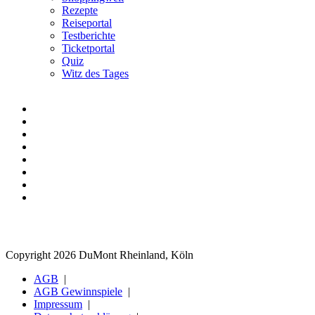
Rezepte
Reiseportal
Testberichte
Ticketportal
Quiz
Witz des Tages
Copyright 2026 DuMont Rheinland, Köln
AGB
AGB Gewinnspiele
Impressum