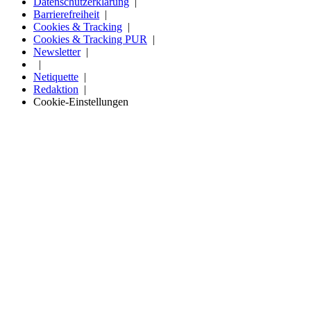
Datenschutzerklärung
Barrierefreiheit
Cookies & Tracking
Cookies & Tracking PUR
Newsletter
Netiquette
Redaktion
Cookie-Einstellungen