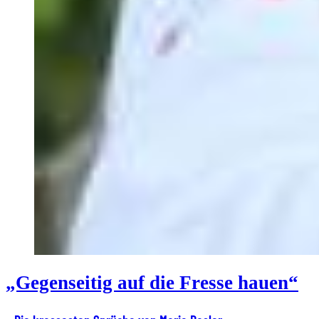
„Gegenseitig auf die Fresse hauen“