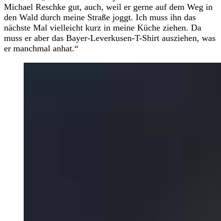
Michael Reschke gut, auch, weil er gerne auf dem Weg in
den Wald durch meine Straße joggt. Ich muss ihn das
nächste Mal vielleicht kurz in meine Küche ziehen. Da
muss er aber das Bayer-Leverkusen-T-Shirt ausziehen, was
er manchmal anhat.“