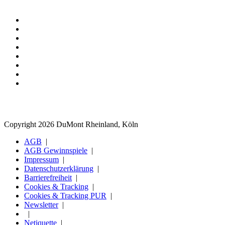
Copyright 2026 DuMont Rheinland, Köln
AGB
AGB Gewinnspiele
Impressum
Datenschutzerklärung
Barrierefreiheit
Cookies & Tracking
Cookies & Tracking PUR
Newsletter
Netiquette