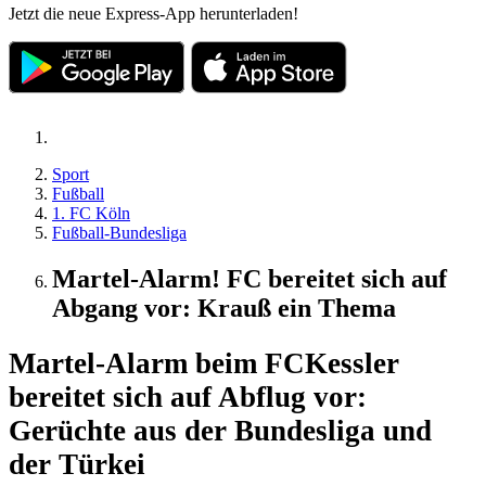
Jetzt die neue Express-App herunterladen!
Sport
Fußball
1. FC Köln
Fußball-Bundesliga
Martel-Alarm! FC bereitet sich auf
Abgang vor: Krauß ein Thema
Martel-Alarm beim FC
Kessler
bereitet sich auf Abflug vor:
Gerüchte aus der Bundesliga und
der Türkei