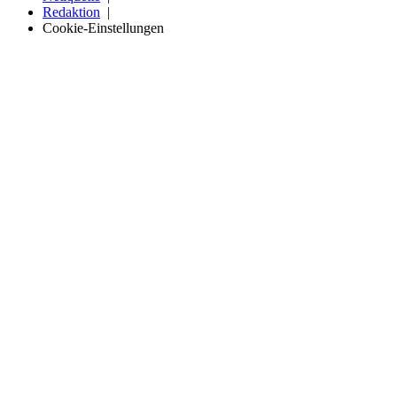
Redaktion
Cookie-Einstellungen