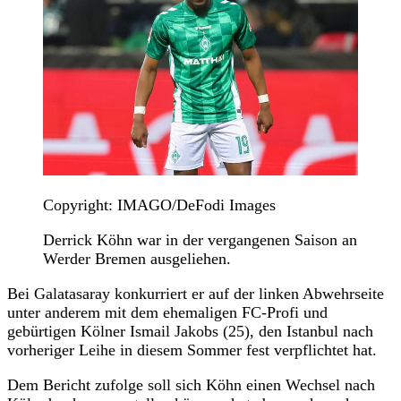
Copyright: IMAGO/DeFodi Images
Derrick Köhn war in der vergangenen Saison an
Werder Bremen ausgeliehen.
Bei Galatasaray konkurriert er auf der linken Abwehrseite
unter anderem mit dem ehemaligen FC-Profi und
gebürtigen Kölner Ismail Jakobs (25), den Istanbul nach
vorheriger Leihe in diesem Sommer fest verpflichtet hat.
Dem Bericht zufolge soll sich Köhn einen Wechsel nach