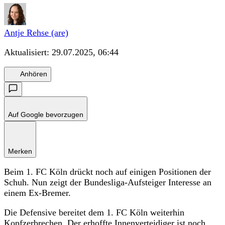
Antje Rehse (are)
Aktualisiert:
29.07.2025, 06:44
Anhören
Auf Google bevorzugen
Merken
Beim 1. FC Köln drückt noch auf einigen Positionen der
Schuh. Nun zeigt der Bundesliga-Aufsteiger Interesse an
einem Ex-Bremer.
Die Defensive bereitet dem 1. FC Köln weiterhin
Kopfzerbrechen. Der erhoffte Innenverteidiger ist noch