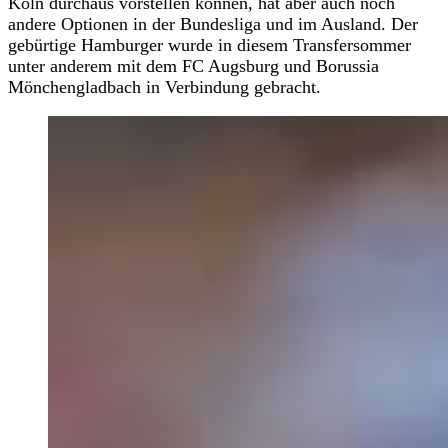
Köln durchaus vorstellen können, hat aber auch noch
andere Optionen in der Bundesliga und im Ausland. Der
gebürtige Hamburger wurde in diesem Transfersommer
unter anderem mit dem FC Augsburg und Borussia
Mönchengladbach in Verbindung gebracht.