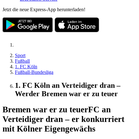
Jetzt die neue Express-App herunterladen!
Sport
Fußball
1. FC Köln
Fußball-Bundesliga
1. FC Köln an Verteidiger dran –
Werder Bremen war er zu teuer
Bremen war er zu teuer
FC an
Verteidiger dran – er konkurriert
mit Kölner Eigengewächs