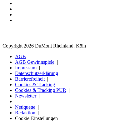
Copyright 2026 DuMont Rheinland, Köln
AGB
AGB Gewinnspiele
Impressum
Datenschutzerklärung
Barrierefreiheit
Cookies & Tracking
Cookies & Tracking PUR
Newsletter
Netiquette
Redaktion
Cookie-Einstellungen