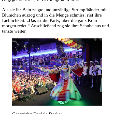
Als sie ihr Bein zeigte und unzählige Strumpfbänder mit
Blümchen auszog und in die Menge schmiss, rief ihre
Lieblichkeit: „Das ist die Party, über die ganz Köln
morgen redet.“ Anschließend zog sie ihre Schuhe aus und
tanzte weiter.
Copyright: Daniela Decker