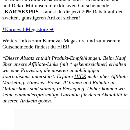
und Deko. Mit unserem exklusiven Gutscheincode
„
KAR25EXPRS
“ kannst du dir jetzt 20% Rabatt auf den
zweiten, günstigeren Artikel sichern!
*Karneval-Megastore ➔
Weitere Infos zum Karneval-Megastore und zu unserem
Gutscheincode findest du
HIER
.
*Dieser Absatz enthält Produkt-Empfehlungen. Beim Kauf
über unsere Affiliate-Links (mit * gekennzeichnet) erhalten
wir eine Provision, die unseren unabhängigen
Journalismus unterstützt. Erfahre
HIER
mehr über Affiliate
Marketing. Hinweis: Preise, Aktionen und Rabatte in
Onlineshops sind ständig in Bewegung. Daher können wir
keine einhundertprozentige Garantie für deren Aktualität in
unseren Artikeln geben.