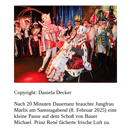
Copyright: Daniela Decker
Nach 20 Minuten Dauertanz brauchte Jungfrau
Marlis am Samstagabend (8. Februar 2025) eine
kleine Pause auf dem Schoß von Bauer
Michael. Prinz René fächerte frische Luft zu.