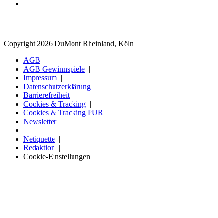
Copyright 2026 DuMont Rheinland, Köln
AGB
AGB Gewinnspiele
Impressum
Datenschutzerklärung
Barrierefreiheit
Cookies & Tracking
Cookies & Tracking PUR
Newsletter
Netiquette
Redaktion
Cookie-Einstellungen