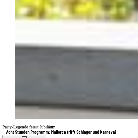
Party-Legende feiert Jubiläum
Acht Stunden Programm: Mallorca trifft Schlager und Karneval