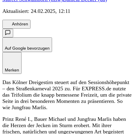
Aktualisiert:
24.02.2025, 12:11
Anhören
Auf Google bevorzugen
Merken
Das Kölner Dreigestirn steuert auf den Sessionshöhepunkt
– den Straßenkarneval 2025 zu. Für EXPRESS.de nutzte
das Trifolium die knapp bemessene Freizeit, um die private
Seite in drei besonderen Momenten zu präsentieren. So
wie Jungfrau Marlis.
Prinz René I., Bauer Michael und Jungfrau Marlis haben
die Herzen der Jecken im Sturm erobert. Mit ihrer
frischen, natürlichen und ungezwungenen Art begeistert