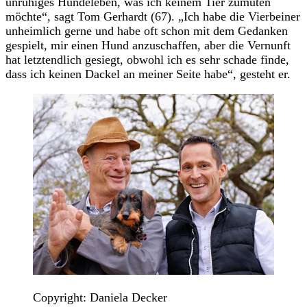
unruhiges Hundeleben, was ich keinem Tier zumuten
möchte“, sagt Tom Gerhardt (67). „Ich habe die Vierbeiner
unheimlich gerne und habe oft schon mit dem Gedanken
gespielt, mir einen Hund anzuschaffen, aber die Vernunft
hat letztendlich gesiegt, obwohl ich es sehr schade finde,
dass ich keinen Dackel an meiner Seite habe“, gesteht er.
Copyright: Daniela Decker