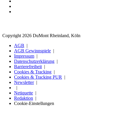
Copyright 2026 DuMont Rheinland, Köln
AGB
AGB Gewinnspiele
Impressum
Datenschutzerklärung
Barrierefreiheit
Cookies & Tracking
Cookies & Tracking PUR
Newsletter
Netiquette
Redaktion
Cookie-Einstellungen