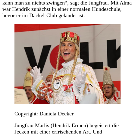
kann man zu nichts zwingen“, sagt die Jungfrau. Mit Alma
war Hendrik zunächst in einer normalen Hundeschule,
bevor er im Dackel-Club gelandet ist.
Copyright: Daniela Decker
Jungfrau Marlis (Hendrik Ermen) begeistert die
Jecken mit einer erfrischenden Art. Und