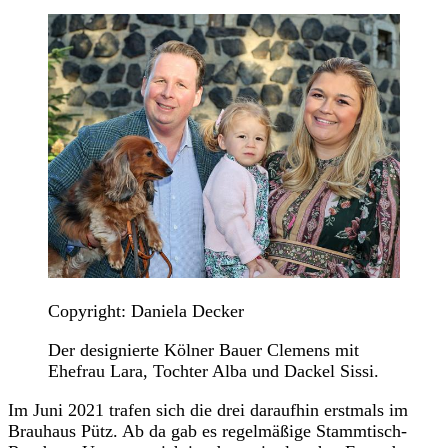
Copyright: Daniela Decker
Der designierte Kölner Bauer Clemens mit
Ehefrau Lara, Tochter Alba und Dackel Sissi.
Im Juni 2021 trafen sich die drei daraufhin erstmals im
Brauhaus Pütz. Ab da gab es regelmäßige Stammtisch-