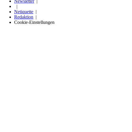
Newsletter
Netiquette
Redaktion
Cookie-Einstellungen