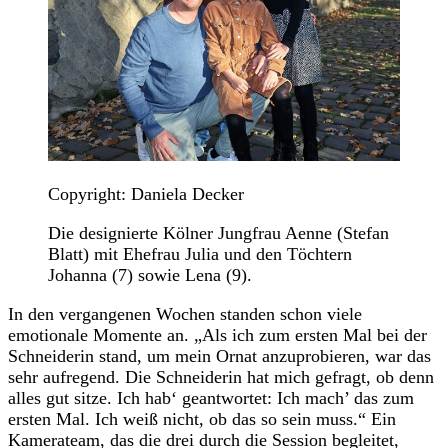
Copyright: Daniela Decker
Die designierte Kölner Jungfrau Aenne (Stefan
Blatt) mit Ehefrau Julia und den Töchtern
Johanna (7) sowie Lena (9).
In den vergangenen Wochen standen schon viele
emotionale Momente an. „Als ich zum ersten Mal bei der
Schneiderin stand, um mein Ornat anzuprobieren, war das
sehr aufregend. Die Schneiderin hat mich gefragt, ob denn
alles gut sitze. Ich hab‘ geantwortet: Ich mach’ das zum
ersten Mal. Ich weiß nicht, ob das so sein muss.“ Ein
Kamerateam, das die drei durch die Session begleitet,