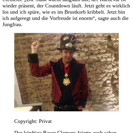
wieder präsent, der Countdown läuft. Jetzt geht es wirklich
los und ich spüre, wie es im Brustkorb kribbelt. Jetzt bin
ich aufgeregt und die Vorfreude ist enorm“, sagte auch die
Jungfrau.
Copyright: Privat
Der künftige Bauer Clemens feierte auch schon