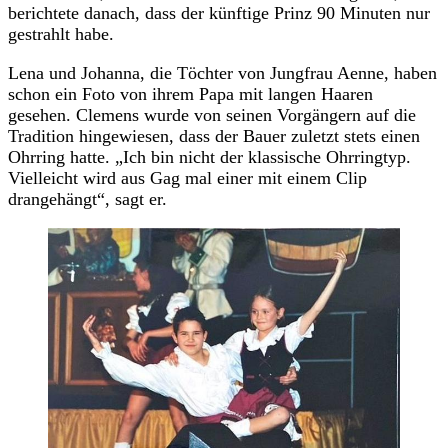
berichtete danach, dass der künftige Prinz 90 Minuten nur
gestrahlt habe.
Lena und Johanna, die Töchter von Jungfrau Aenne, haben
schon ein Foto von ihrem Papa mit langen Haaren
gesehen. Clemens wurde von seinen Vorgängern auf die
Tradition hingewiesen, dass der Bauer zuletzt stets einen
Ohrring hatte. „Ich bin nicht der klassische Ohrringtyp.
Vielleicht wird aus Gag mal einer mit einem Clip
drangehängt“, sagt er.