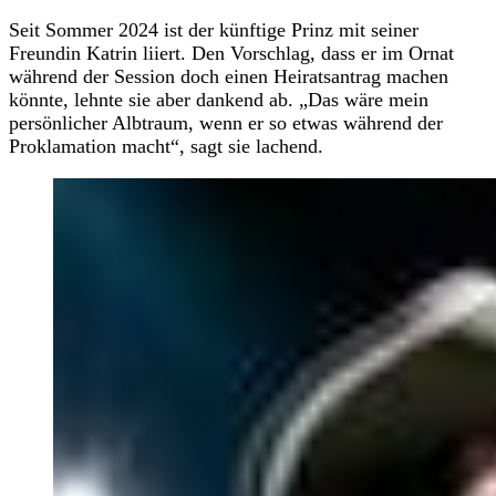
Seit Sommer 2024 ist der künftige Prinz mit seiner
Freundin Katrin liiert. Den Vorschlag, dass er im Ornat
während der Session doch einen Heiratsantrag machen
könnte, lehnte sie aber dankend ab. „Das wäre mein
persönlicher Albtraum, wenn er so etwas während der
Proklamation macht“, sagt sie lachend.