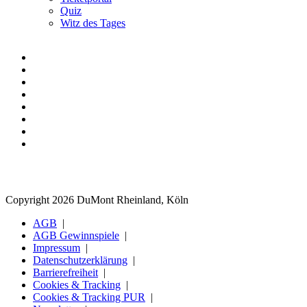
Quiz
Witz des Tages
Copyright 2026 DuMont Rheinland, Köln
AGB
AGB Gewinnspiele
Impressum
Datenschutzerklärung
Barrierefreiheit
Cookies & Tracking
Cookies & Tracking PUR