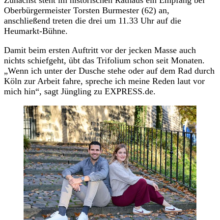
Oberbürgermeister Torsten Burmester (62) an,
anschließend treten die drei um 11.33 Uhr auf die
Heumarkt-Bühne.
Damit beim ersten Auftritt vor der jecken Masse auch
nichts schiefgeht, übt das Trifolium schon seit Monaten.
„Wenn ich unter der Dusche stehe oder auf dem Rad durch
Köln zur Arbeit fahre, spreche ich meine Reden laut vor
mich hin“, sagt Jüngling zu EXPRESS.de.