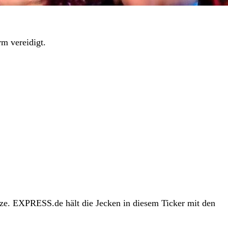
m vereidigt.
ze. EXPRESS.de hält die Jecken in diesem Ticker mit den