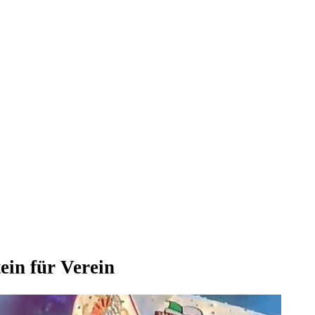
ein für Verein