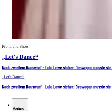
Promi und Show
„Let's Dance“
Nach zweitem Rauswurf – Lulu Lewe sicher: Deswegen musste sie
„Let's Dance“
Nach zweitem Rauswurf – Lulu Lewe sicher: Deswegen musste sie
Merken