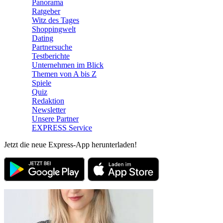
Panorama
Ratgeber
Witz des Tages
Shoppingwelt
Dating
Partnersuche
Testberichte
Unternehmen im Blick
Themen von A bis Z
Spiele
Quiz
Redaktion
Newsletter
Unsere Partner
EXPRESS Service
Jetzt die neue Express-App herunterladen!