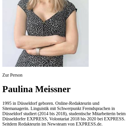
Zur Person
Paulina Meissner
1995 in Düsseldorf geboren. Online-Redakteurin und
Sitemanagerin. Linguistik mit Schwerpunkt Fremdsprachen in
Düsseldorf studiert (2014 bis 2018), studentische Mitarbeiterin beim
Düsseldorfer EXPRESS, Volontariat 2018 bis 2020 bei EXPRESS.
Seitdem Redakteurin im Newsteam von EXPRESS.de.