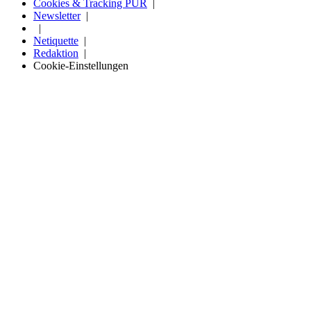
Cookies & Tracking PUR
Newsletter
Netiquette
Redaktion
Cookie-Einstellungen