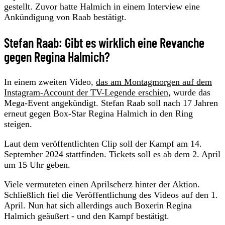
gestellt. Zuvor hatte Halmich in einem Interview eine
Ankündigung von Raab bestätigt.
Stefan Raab: Gibt es wirklich eine Revanche
gegen Regina Halmich?
In einem zweiten Video,
das am Montagmorgen auf dem
Instagram-Account der TV-Legende erschien
, wurde das
Mega-Event angekündigt. Stefan Raab soll nach 17 Jahren
erneut gegen Box-Star Regina Halmich in den Ring
steigen.
Laut dem veröffentlichten Clip soll der Kampf am 14.
September 2024 stattfinden. Tickets soll es ab dem 2. April
um 15 Uhr geben.
Viele vermuteten einen Aprilscherz hinter der Aktion.
Schließlich fiel die Veröffentlichung des Videos auf den 1.
April. Nun hat sich allerdings auch Boxerin Regina
Halmich geäußert - und den Kampf bestätigt.