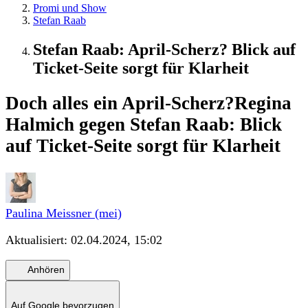
Promi und Show
Stefan Raab
Stefan Raab: April-Scherz? Blick auf
Ticket-Seite sorgt für Klarheit
Doch alles ein April-Scherz?
Regina
Halmich gegen Stefan Raab: Blick
auf Ticket-Seite sorgt für Klarheit
Paulina Meissner (mei)
Aktualisiert:
02.04.2024, 15:02
Anhören
Auf Google bevorzugen