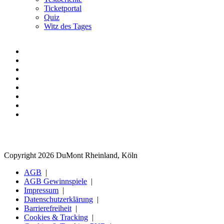
Ticketportal
Quiz
Witz des Tages
Copyright 2026 DuMont Rheinland, Köln
AGB
AGB Gewinnspiele
Impressum
Datenschutzerklärung
Barrierefreiheit
Cookies & Tracking