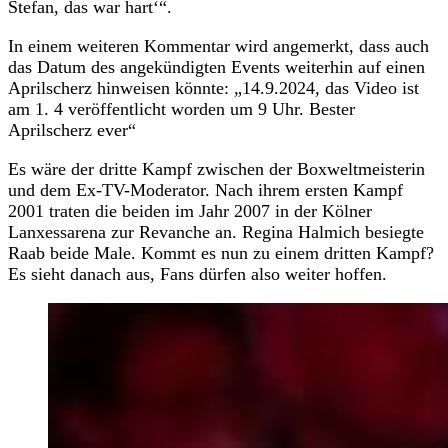
Stefan, das war hart‘“.
In einem weiteren Kommentar wird angemerkt, dass auch
das Datum des angekündigten Events weiterhin auf einen
Aprilscherz hinweisen könnte: „14.9.2024, das Video ist
am 1. 4 veröffentlicht worden um 9 Uhr. Bester
Aprilscherz ever“
Es wäre der dritte Kampf zwischen der Boxweltmeisterin
und dem Ex-TV-Moderator. Nach ihrem ersten Kampf
2001 traten die beiden im Jahr 2007 in der Kölner
Lanxessarena zur Revanche an. Regina Halmich besiegte
Raab beide Male. Kommt es nun zu einem dritten Kampf?
Es sieht danach aus, Fans dürfen also weiter hoffen.