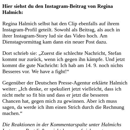
Hier siehst du den Instagram-Beitrag von Regina
Halmich:
Regina Halmich selbst hat den Clip ebenfalls auf ihrem
Instagram-Profil geteilt. Sowohl als Beitrag, als auch in
ihrer Instagram-Story lud sie das Video hoch. Am
Dienstagvormittag kam dann ein neuer Post dazu.
Dort schrieb sie: „Zuerst die schlechte Nachricht, Stefan
kommt nur zurück, wenn ich gegen ihn kämpfe. Und jetzt
kommt die gute Nachricht: Ich hab am 14. 9. noch nichts
Besseres vor. We have a fight!“
Gegenüber der Deutschen Presse-Agentur erklärte Halmich
weiter: „Ich denke, er spekuliert jetzt vielleicht, dass ich
nicht mehr so fit bin und dass er jetzt die besseren
Chancen hat, gegen mich zu gewinnen. Aber ich muss
sagen, da werde ich ihm einen Strich durch die Rechnung
machen.“
Die Reaktionen in der Kommentarspalte unter Halmichs